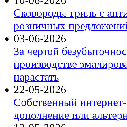
10-06-2026
Сковороды-гриль с ант
розничных предложений
03-06-2026
За чертой безубыточнос
производстве эмалиров
нарастать
22-05-2026
Собственный интернет-
дополнение или альтер