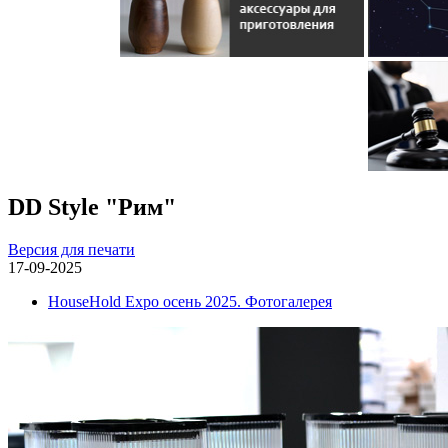
DD Style "Рим"
Версия для печати
17-09-2025
HouseHold Expo осень 2025. Фотогалерея