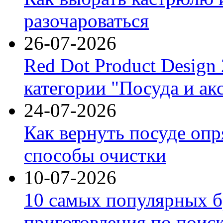
разочароваться
26-07-2026
Red Dot Product Design
категории "Посуда и ак
24-07-2026
Как вернуть посуде оп
способы очистки
10-07-2026
10 самых популярных б
приготовления по поис