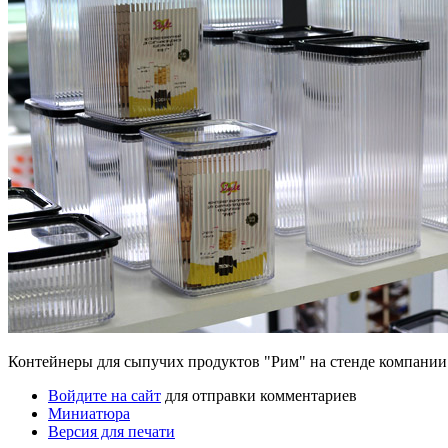
Контейнеры для сыпучих продуктов "Рим" на стенде компании
Войдите на сайт
для отправки комментариев
Миниатюра
Версия для печати