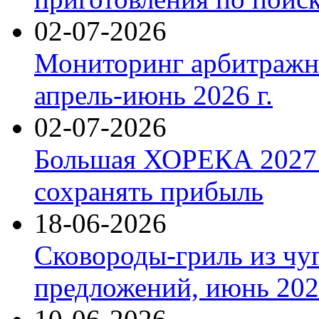
02-07-2026
Мониторинг арбитражны
апрель-июнь 2026 г.
02-07-2026
Большая ХОРЕКА 2027: 
сохранять прибыль
18-06-2026
Сковороды-гриль из чу
предложений, июнь 2026