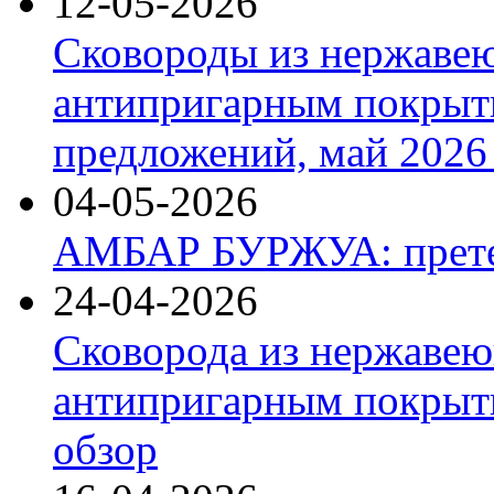
12-05-2026
Сковороды из нержаве
антипригарным покрыт
предложений, май 2026 
04-05-2026
АМБАР БУРЖУА: прете
24-04-2026
Сковорода из нержавею
антипригарным покрыти
обзор