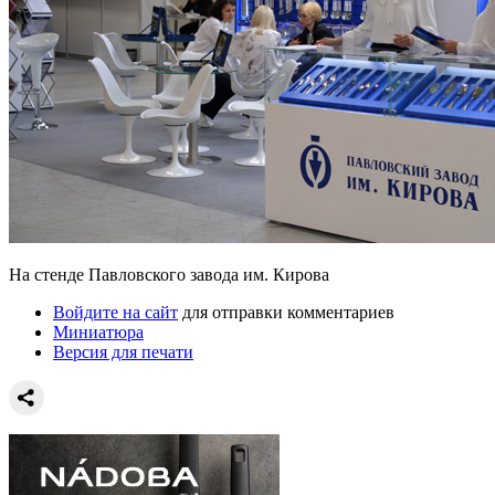
На стенде Павловского завода им. Кирова
Войдите на сайт
для отправки комментариев
Миниатюра
Версия для печати