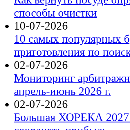
способы очистки
10-07-2026
10 самых популярных б
приготовления по поис
02-07-2026
Мониторинг арбитражны
апрель-июнь 2026 г.
02-07-2026
Большая ХОРЕКА 2027: 