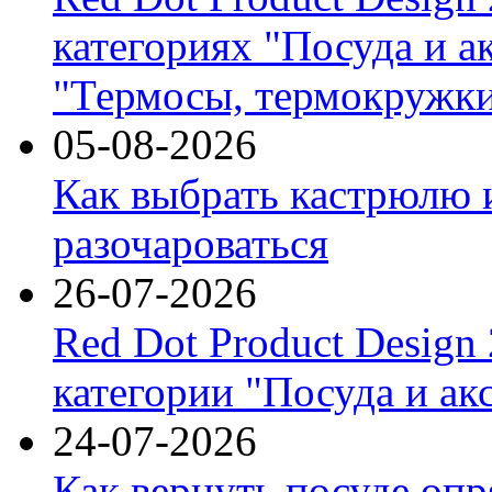
категориях "Посуда и а
"Термосы, термокружки
05-08-2026
Как выбрать кастрюлю 
разочароваться
26-07-2026
Red Dot Product Design
категории "Посуда и ак
24-07-2026
Как вернуть посуде оп