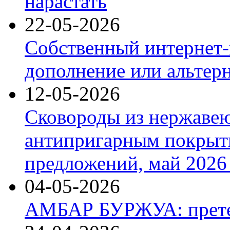
нарастать
22-05-2026
Собственный интернет-
дополнение или альтер
12-05-2026
Сковороды из нержаве
антипригарным покрыт
предложений, май 2026 
04-05-2026
АМБАР БУРЖУА: прете