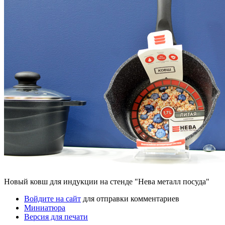
Новый ковш для индукции на стенде "Нева металл посуда"
Войдите на сайт
для отправки комментариев
Миниатюра
Версия для печати