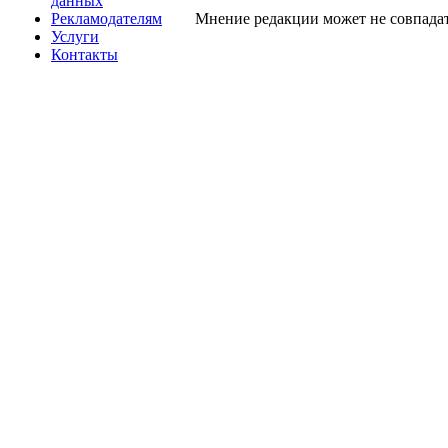
данных
Рекламодателям
Мнение редакции может не совпадат
Услуги
Контакты