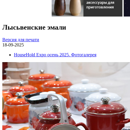
Лысьвенские эмали
Версия для печати
18-09-2025
HouseHold Expo осень 2025. Фотогалерея