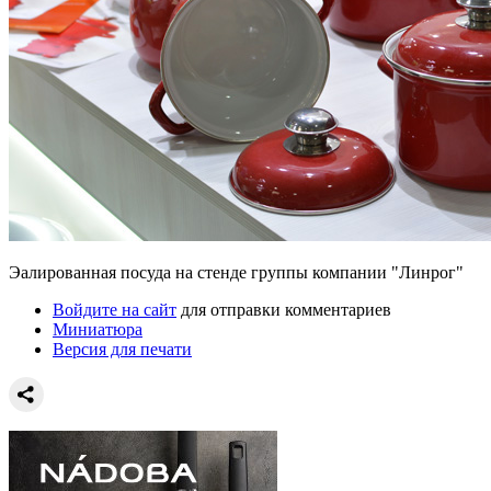
Эалированная посуда на стенде группы компании "Линрог"
Войдите на сайт
для отправки комментариев
Миниатюра
Версия для печати