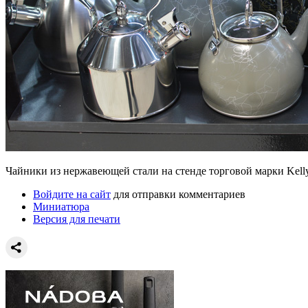
Чайники из нержавеющей стали на стенде торговой марки Kell
Войдите на сайт
для отправки комментариев
Миниатюра
Версия для печати