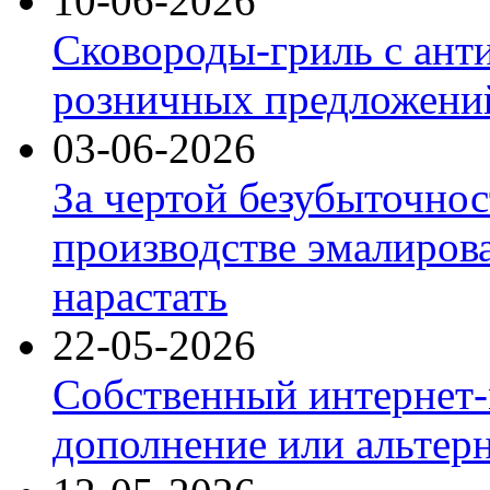
10-06-2026
Сковороды-гриль с ант
розничных предложений
03-06-2026
За чертой безубыточнос
производстве эмалиров
нарастать
22-05-2026
Собственный интернет-
дополнение или альтер