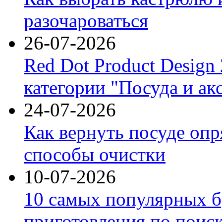
разочароваться
26-07-2026
Red Dot Product Design
категории "Посуда и ак
24-07-2026
Как вернуть посуде оп
способы очистки
10-07-2026
10 самых популярных б
приготовления по поис