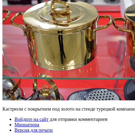
Кастрюли с покрытием под золото на стенде турецкой компа
Войдите на сайт
для отправки комментариев
Миниатюра
Версия для печати