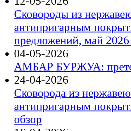
12-05-2026
Сковороды из нержаве
антипригарным покрыт
предложений, май 2026 
04-05-2026
АМБАР БУРЖУА: прете
24-04-2026
Сковорода из нержавею
антипригарным покрыти
обзор