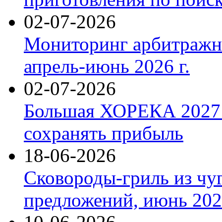
02-07-2026
Мониторинг арбитражны
апрель-июнь 2026 г.
02-07-2026
Большая ХОРЕКА 2027: 
сохранять прибыль
18-06-2026
Сковороды-гриль из чу
предложений, июнь 2026