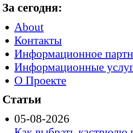
За сегодня:
About
Контакты
Информационное партн
Информационные услу
О Проекте
Статьи
05-08-2026
Как выбрать кастрюлю 