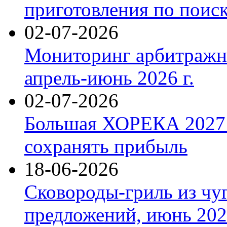
приготовления по поис
02-07-2026
Мониторинг арбитражны
апрель-июнь 2026 г.
02-07-2026
Большая ХОРЕКА 2027: 
сохранять прибыль
18-06-2026
Сковороды-гриль из чу
предложений, июнь 2026