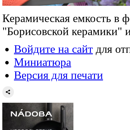
Керамическая емкость в ф
"Борисовской керамики" и
Войдите на сайт
для от
Миниатюра
Версия для печати