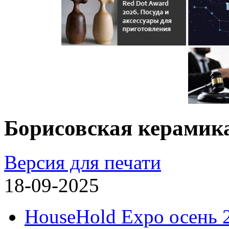
Борисовская керамик
Версия для печати
18-09-2025
HouseHold Expo осень 