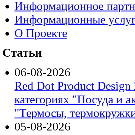
Информационное партн
Информационные услу
О Проекте
Статьи
06-08-2026
Red Dot Product Design
категориях "Посуда и а
"Термосы, термокружки
05-08-2026