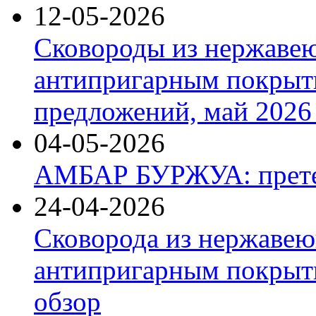
12-05-2026
Сковороды из нержаве
антипригарным покрыт
предложений, май 2026 
04-05-2026
АМБАР БУРЖУА: прете
24-04-2026
Сковорода из нержавею
антипригарным покрыти
обзор