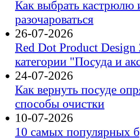
Как выбрать кастрюлю 
разочароваться
26-07-2026
Red Dot Product Design
категории "Посуда и ак
24-07-2026
Как вернуть посуде оп
способы очистки
10-07-2026
10 самых популярных б