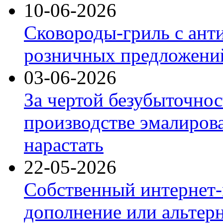
10-06-2026
Сковороды-гриль с ант
розничных предложений
03-06-2026
За чертой безубыточнос
производстве эмалиров
нарастать
22-05-2026
Собственный интернет-
дополнение или альтер