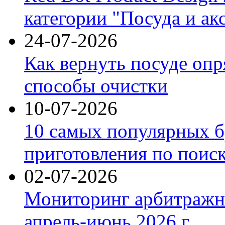
категории "Посуда и ак
24-07-2026
Как вернуть посуде оп
способы очистки
10-07-2026
10 самых популярных б
приготовления по поис
02-07-2026
Мониторинг арбитражны
апрель-июнь 2026 г.