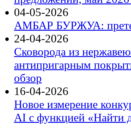
04-05-2026
АМБАР БУРЖУА: прете
24-04-2026
Сковорода из нержавею
антипригарным покрыти
обзор
16-04-2026
Новое измерение конку
AI с функцией «Найти 