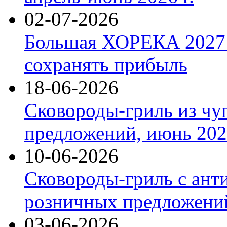
02-07-2026
Большая ХОРЕКА 2027: 
сохранять прибыль
18-06-2026
Сковороды-гриль из чу
предложений, июнь 2026
10-06-2026
Сковороды-гриль с ант
розничных предложений
03-06-2026