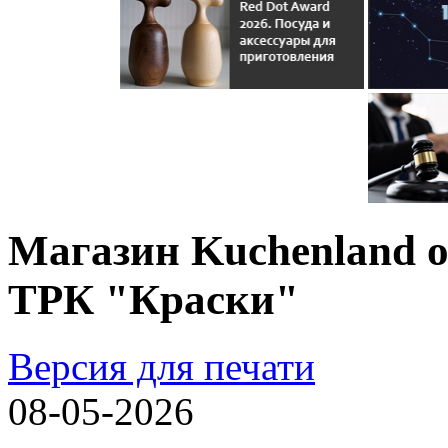
Магазин Kuchenland 
ТРК "Краски"
Версия для печати
08-05-2026