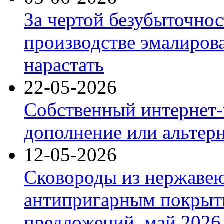
За чертой безубыточнос
производстве эмалиров
нарастать
22-05-2026
Собственный интернет-
дополнение или альтер
12-05-2026
Сковороды из нержаве
антипригарным покрыт
предложений, май 2026 