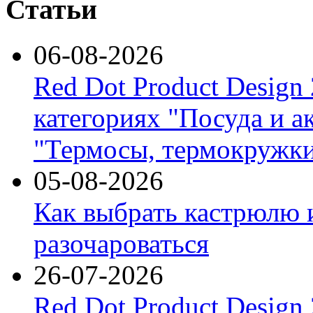
Статьи
06-08-2026
Red Dot Product Design
категориях "Посуда и а
"Термосы, термокружки
05-08-2026
Как выбрать кастрюлю 
разочароваться
26-07-2026
Red Dot Product Design