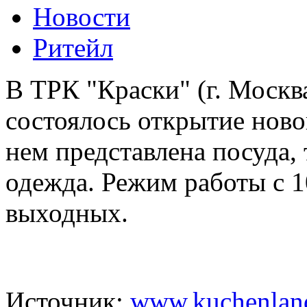
Новости
Ритейл
В ТРК "Краски" (г. Москва
состоялось открытие ново
нем представлена посуда, 
одежда. Режим работы с 10
выходных.
Источник:
www.kuchenlan