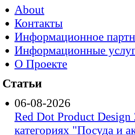
About
Контакты
Информационное партн
Информационные услу
О Проекте
Статьи
06-08-2026
Red Dot Product Design
категориях "Посуда и а