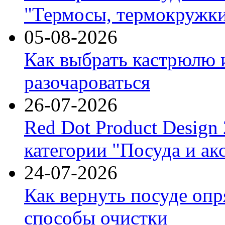
"Термосы, термокружки
05-08-2026
Как выбрать кастрюлю 
разочароваться
26-07-2026
Red Dot Product Design
категории "Посуда и ак
24-07-2026
Как вернуть посуде оп
способы очистки