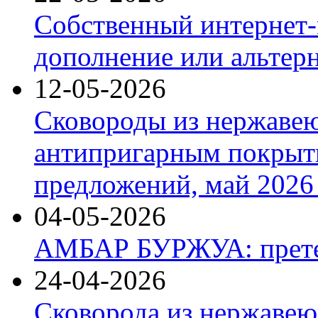
Собственный интернет-
дополнение или альтер
12-05-2026
Сковороды из нержаве
антипригарным покрыт
предложений, май 2026 
04-05-2026
АМБАР БУРЖУА: прете
24-04-2026
Сковорода из нержавею