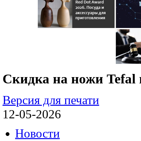
Скидка на ножи Tefal
Версия для печати
12-05-2026
Новости