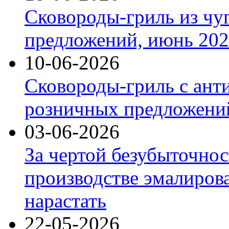
Сковороды-гриль из чу
предложений, июнь 2026
10-06-2026
Сковороды-гриль с ант
розничных предложений
03-06-2026
За чертой безубыточнос
производстве эмалиров
нарастать
22-05-2026