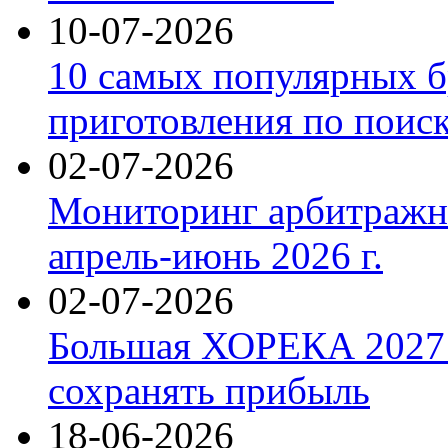
10-07-2026
10 самых популярных б
приготовления по поис
02-07-2026
Мониторинг арбитражны
апрель-июнь 2026 г.
02-07-2026
Большая ХОРЕКА 2027: 
сохранять прибыль
18-06-2026