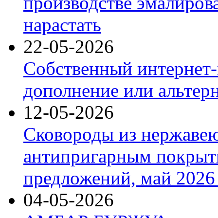
производстве эмалиров
нарастать
22-05-2026
Собственный интернет-
дополнение или альтер
12-05-2026
Сковороды из нержаве
антипригарным покрыт
предложений, май 2026 
04-05-2026