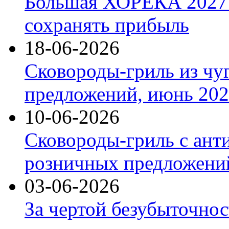
Большая ХОРЕКА 2027: 
сохранять прибыль
18-06-2026
Сковороды-гриль из чу
предложений, июнь 2026
10-06-2026
Сковороды-гриль с ант
розничных предложений
03-06-2026
За чертой безубыточнос