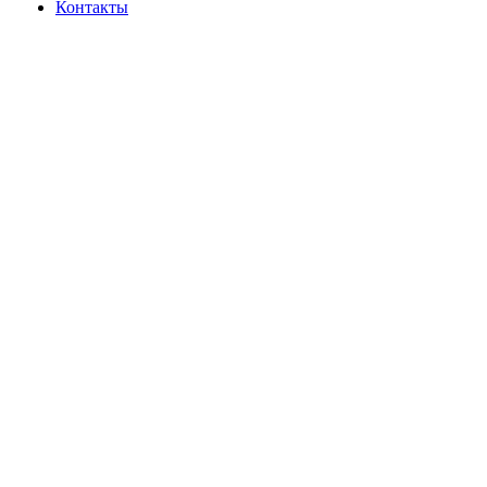
Контакты