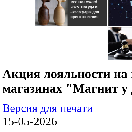
Акция лояльности на 
магазинах "Магнит у
Версия для печати
15-05-2026