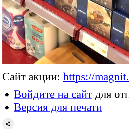
Сайт акции:
https://magnit.
Войдите на сайт
для от
Версия для печати