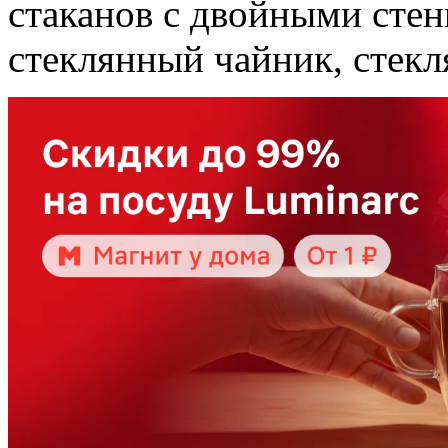
стаканов с двойными стен
стеклянный чайник, стекл