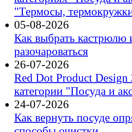
"Термосы, термокружки
05-08-2026
Как выбрать кастрюлю 
разочароваться
26-07-2026
Red Dot Product Design
категории "Посуда и ак
24-07-2026
Как вернуть посуде оп
способы очистки