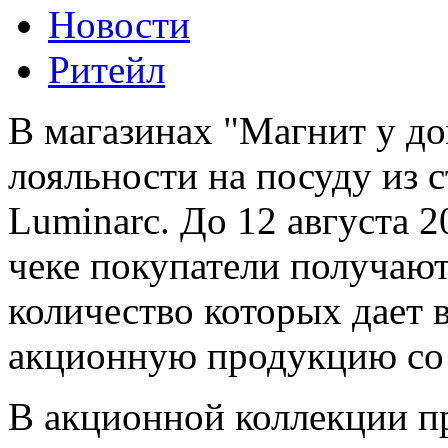
Новости
Ритейл
В магазинах "Магнит у до
лояльности на посуду из 
Luminarc. До 12 августа 2
чеке покупатели получают
количество которых дает
акционную продукцию со 
В акционной коллекции п