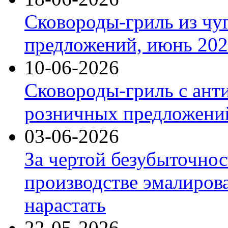
Сковороды-гриль из чу
предложений, июнь 2026
10-06-2026
Сковороды-гриль с ант
розничных предложений
03-06-2026
За чертой безубыточнос
производстве эмалиров
нарастать
22-05-2026