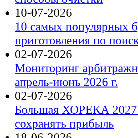
10-07-2026
10 самых популярных б
приготовления по поис
02-07-2026
Мониторинг арбитражны
апрель-июнь 2026 г.
02-07-2026
Большая ХОРЕКА 2027: 
сохранять прибыль
18-06-2026