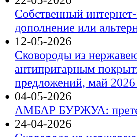
Собственный интернет-
дополнение или альтер
12-05-2026
Сковороды из нержаве
антипригарным покрыт
предложений, май 2026 
04-05-2026
АМБАР БУРЖУА: прете
24-04-2026