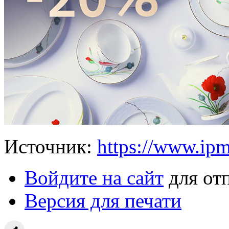
Источник:
https://www.ipm
Войдите на сайт
для от
Версия для печати