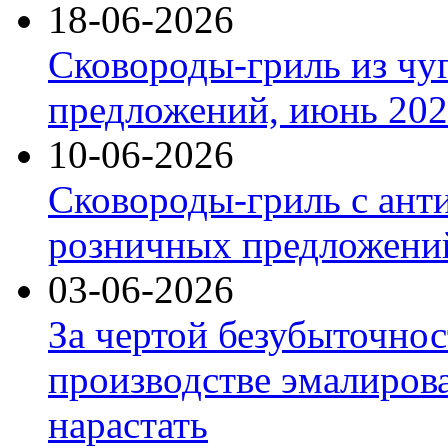
18-06-2026
Сковороды-гриль из чу
предложений, июнь 2026
10-06-2026
Сковороды-гриль с ант
розничных предложений
03-06-2026
За чертой безубыточнос
производстве эмалиров
нарастать