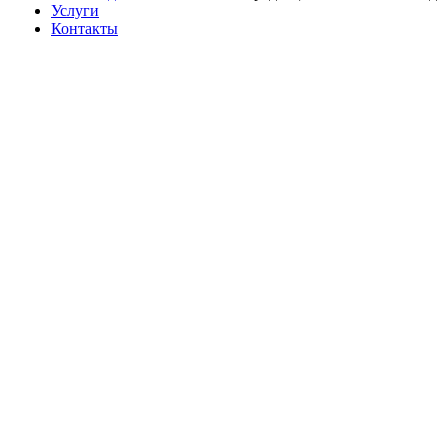
Услуги
Контакты