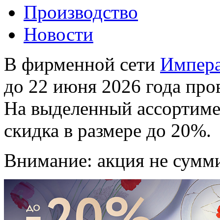
Производство
Новости
В фирменной сети
Импера
до 22 июня 2026 года про
На выделенный ассортиме
скидка в размере до 20%.
Внимание: акция не сумми