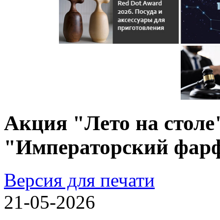
Акция "Лето на столе
"Императорский фар
Версия для печати
21-05-2026