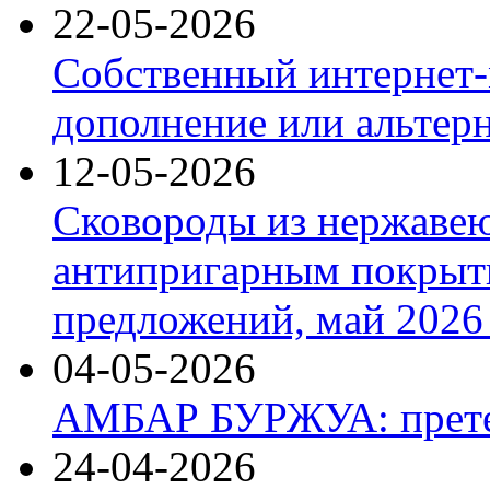
22-05-2026
Собственный интернет-
дополнение или альтер
12-05-2026
Сковороды из нержаве
антипригарным покрыт
предложений, май 2026 
04-05-2026
АМБАР БУРЖУА: прете
24-04-2026