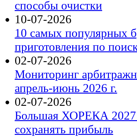
способы очистки
10-07-2026
10 самых популярных б
приготовления по поис
02-07-2026
Мониторинг арбитражны
апрель-июнь 2026 г.
02-07-2026
Большая ХОРЕКА 2027: 
сохранять прибыль