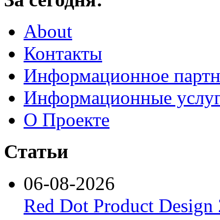
About
Контакты
Информационное партн
Информационные услу
О Проекте
Статьи
06-08-2026
Red Dot Product Design