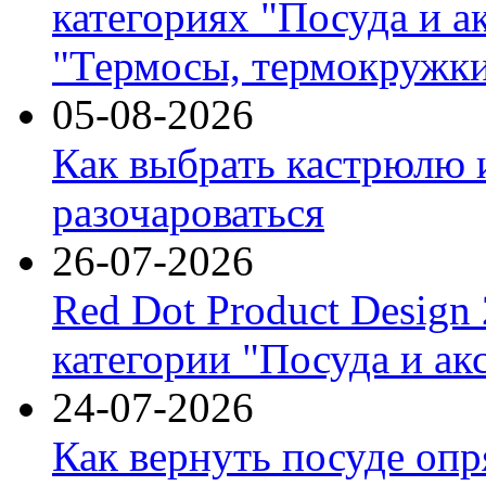
категориях "Посуда и а
"Термосы, термокружки
05-08-2026
Как выбрать кастрюлю 
разочароваться
26-07-2026
Red Dot Product Design
категории "Посуда и ак
24-07-2026
Как вернуть посуде оп