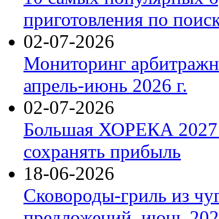
приготовления по поис
02-07-2026
Мониторинг арбитражны
апрель-июнь 2026 г.
02-07-2026
Большая ХОРЕКА 2027: 
сохранять прибыль
18-06-2026
Сковороды-гриль из чу
предложений, июнь 2026