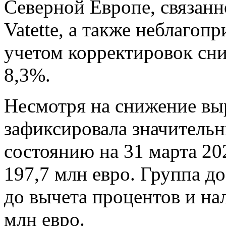
Северной Европе, связанн
Vatette, а также неблагоп
учетом корректировок сн
8,3%.
Несмотря на снижение выр
зафиксировала значительн
состоянию на 31 марта 202
197,7 млн ​​евро. Группа
до вычета процентов и нал
млн евро.