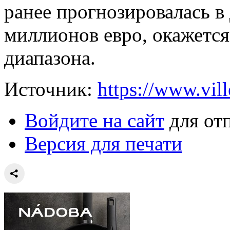
ранее прогнозировалась в 
миллионов евро, окажется
диапазона.
Источник:
https://www.vil
Войдите на сайт
для от
Версия для печати