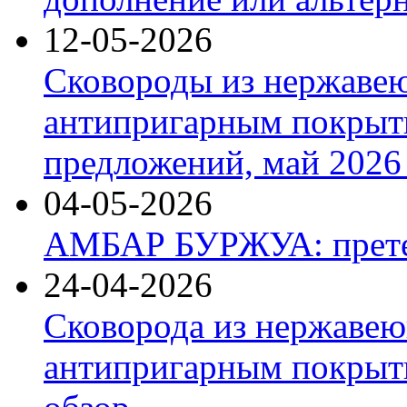
12-05-2026
Сковороды из нержаве
антипригарным покрыт
предложений, май 2026 
04-05-2026
АМБАР БУРЖУА: прете
24-04-2026
Сковорода из нержавею
антипригарным покрыти