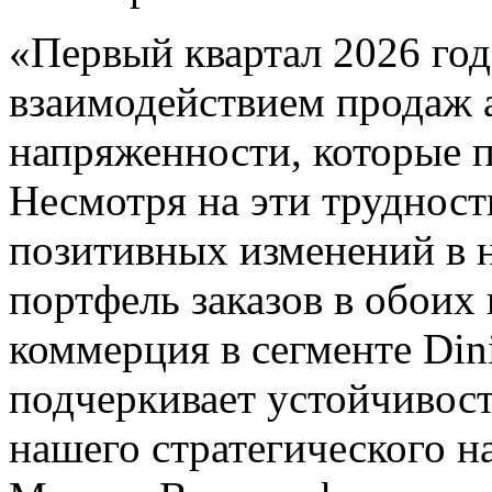
«Первый квартал 2026 го
взаимодействием продаж 
напряженности, которые п
Несмотря на эти трудност
позитивных изменений в н
портфель заказов в обоих
коммерция в сегменте Dini
подчеркивает устойчивос
нашего стратегического н