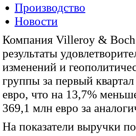
Производство
Новости
Компания Villeroy & Boch
результаты удовлетворит
изменений и геополитиче
группы за первый квартал 2
евро, что на 13,7% меньш
369,1 млн евро за аналог
На показатели выручки по