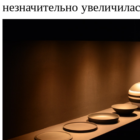
незначительно увеличилась