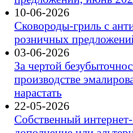
10-06-2026
Сковороды-гриль с ант
розничных предложений
03-06-2026
За чертой безубыточнос
производстве эмалиров
нарастать
22-05-2026
Собственный интернет-
дополнение или альтер