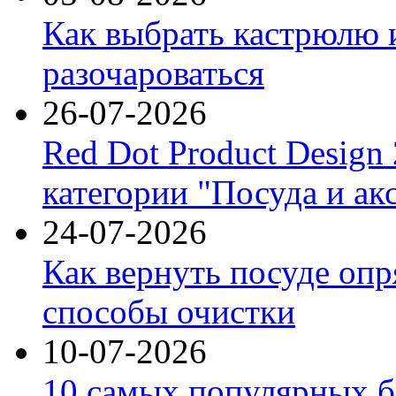
Как выбрать кастрюлю 
разочароваться
26-07-2026
Red Dot Product Design
категории "Посуда и ак
24-07-2026
Как вернуть посуде оп
способы очистки
10-07-2026
10 самых популярных б