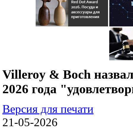
Villeroy & Boch назва
2026 года "удовлетв
Версия для печати
21-05-2026