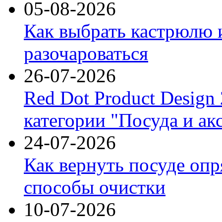
05-08-2026
Как выбрать кастрюлю 
разочароваться
26-07-2026
Red Dot Product Design
категории "Посуда и ак
24-07-2026
Как вернуть посуде оп
способы очистки
10-07-2026