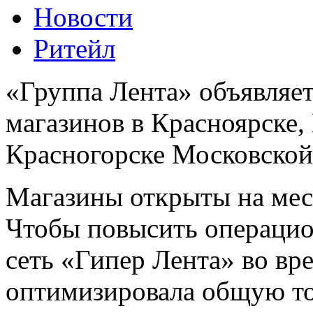
Новости
Ритейл
«Группа Лента» объявляе
магазинов в Красноярске
Красногорске Московской
Магазины открыты на мес
Чтобы повысить операцио
сеть «Гипер Лента» во вр
оптимизировала общую т