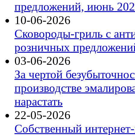
предложений, июнь 2026
10-06-2026
Сковороды-гриль с ант
розничных предложений
03-06-2026
За чертой безубыточнос
производстве эмалиров
нарастать
22-05-2026
Собственный интернет-