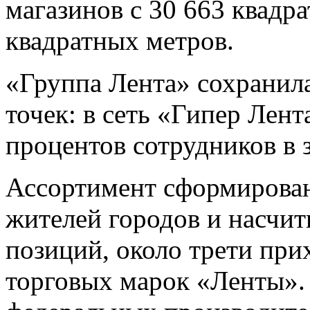
магазинов с 30 663 квадр
квадратных метров.
«Группа Лента» сохранил
точек: в сеть «Гипер Лент
процентов сотрудников в 
Ассортимент сформирован
жителей городов и насчит
позиций, около трети при
торговых марок «Ленты».