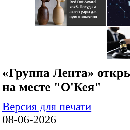
«Группа Лента» откр
на месте "О'Кея"
Версия для печати
08-06-2026