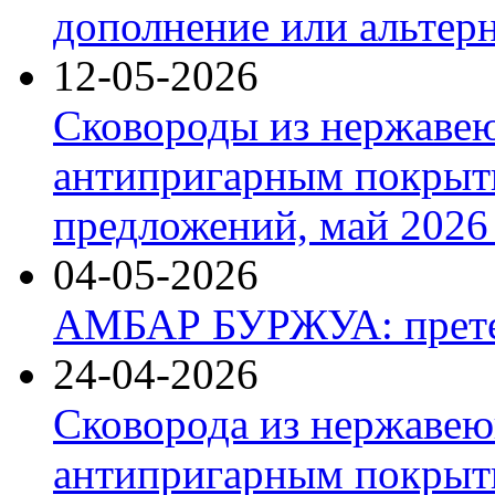
дополнение или альтер
12-05-2026
Сковороды из нержаве
антипригарным покрыт
предложений, май 2026 
04-05-2026
АМБАР БУРЖУА: прете
24-04-2026
Сковорода из нержавею
антипригарным покрыти