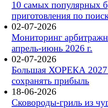
10 самых популярных б
приготовления по поис
02-07-2026
Мониторинг арбитражны
апрель-июнь 2026 г.
02-07-2026
Большая ХОРЕКА 2027: 
сохранять прибыль
18-06-2026
Сковороды-гриль из чу