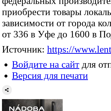
федеральных производите
приобрести товары локал
зависимости от города ко
от 336 в Уфе до 1600 в П
Источник:
https://www.len
Войдите на сайт
для от
Версия для печати