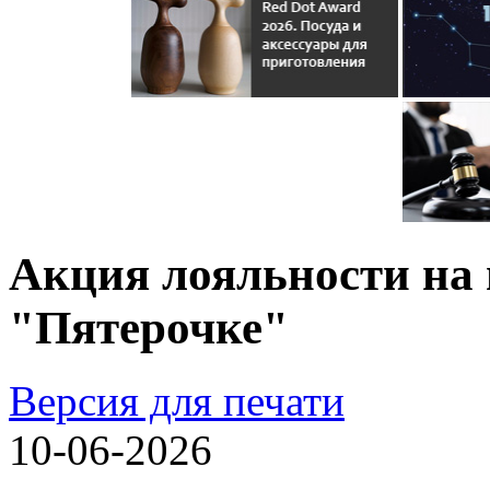
Акция лояльности на 
"Пятерочке"
Версия для печати
10-06-2026