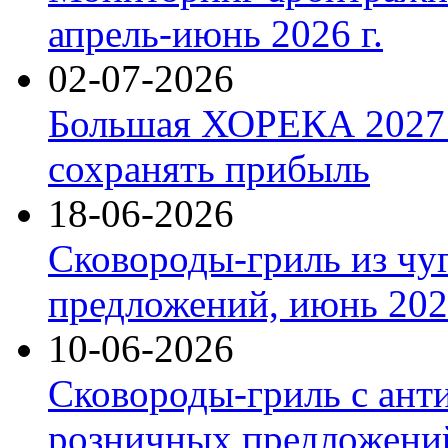
апрель-июнь 2026 г.
02-07-2026
Большая ХОРЕКА 2027: 
сохранять прибыль
18-06-2026
Сковороды-гриль из чу
предложений, июнь 2026
10-06-2026
Сковороды-гриль с ант
розничных предложений