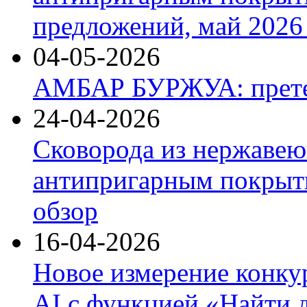
предложений, май 2026 
04-05-2026
АМБАР БУРЖУА: прете
24-04-2026
Сковорода из нержавею
антипригарным покрыти
обзор
16-04-2026
Новое измерение конку
AI с функцией «Найти 