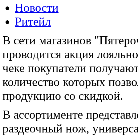
Новости
Ритейл
В сети магазинов "Пятеро
проводится акция лояльно
чеке покупатели получают
количество которых позв
продукцию со скидкой.
В ассортименте представл
раздеочный нож, универс