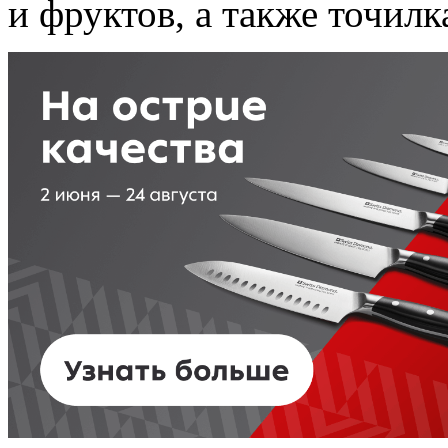
и фруктов, а также точилк