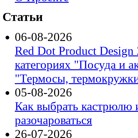
Статьи
06-08-2026
Red Dot Product Design
категориях "Посуда и а
"Термосы, термокружки
05-08-2026
Как выбрать кастрюлю 
разочароваться
26-07-2026