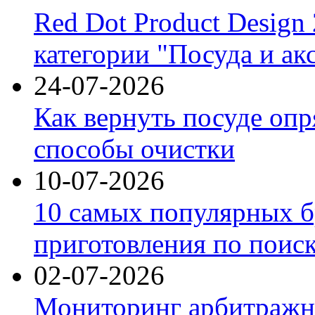
Red Dot Product Design
категории "Посуда и ак
24-07-2026
Как вернуть посуде оп
способы очистки
10-07-2026
10 самых популярных б
приготовления по поис
02-07-2026
Мониторинг арбитражны