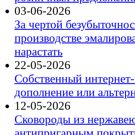
03-06-2026
За чертой безубыточнос
производстве эмалиров
нарастать
22-05-2026
Собственный интернет-
дополнение или альтер
12-05-2026
Сковороды из нержаве
антипригарным покрыт