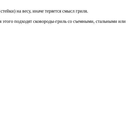
тейки) на весу, иначе теряется смысл гриля.
я этого подходят сковороды-гриль со съемными, стальными или