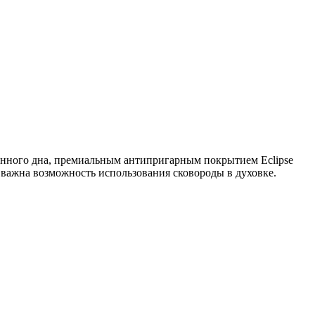
нного дна, премиальным антипригарным покрытием Eclipse
 важна возможность использования сковороды в духовке.