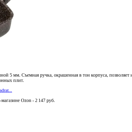
ной 5 мм. Съемная ручка, окрашенная в тон корпуса, позволяет 
онных плит.
drat...
-магазине Ozon - 2 147 руб.