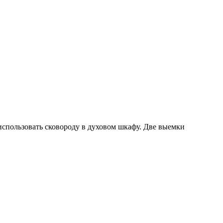
использовать сковороду в духовом шкафу. Две выемки