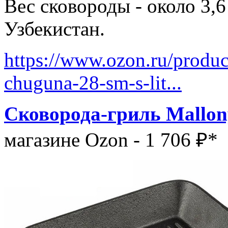
Вес сковороды - около 3,6
Узбекистан.
https://www.ozon.ru/produc
chuguna-28-sm-s-lit...
Сковорода-гриль Mallo
магазине Ozon - 1 706 ₽*