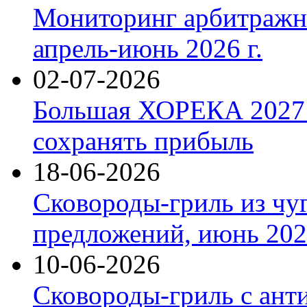
Мониторинг арбитражны
апрель-июнь 2026 г.
02-07-2026
Большая ХОРЕКА 2027: 
сохранять прибыль
18-06-2026
Сковороды-гриль из чу
предложений, июнь 2026
10-06-2026
Сковороды-гриль с ант