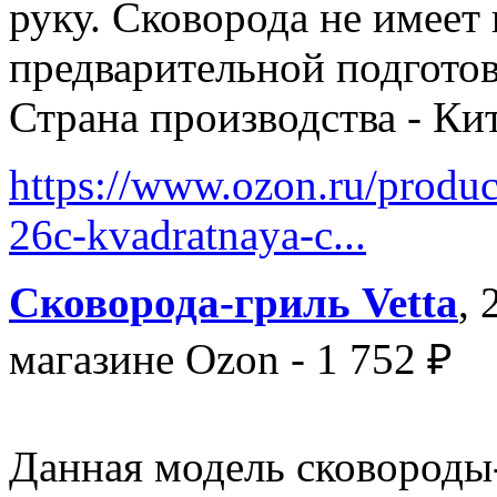
руку. Сковорода не имеет
предварительной подгото
Страна производства - Ки
https://www.ozon.ru/produc
26c-kvadratnaya-c...
Сковорода-гриль Vetta
, 
магазине Ozon - 1 752 ₽
Данная модель сковороды-