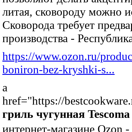
литая, сковороду можно и
Сковорода требует предва
производства - Республика
https://www.ozon.ru/produc
boniron-bez-kryshki-s...
a
href="https://bestcookware
гриль чугунная Tescom
интернет-магазине Ozon -