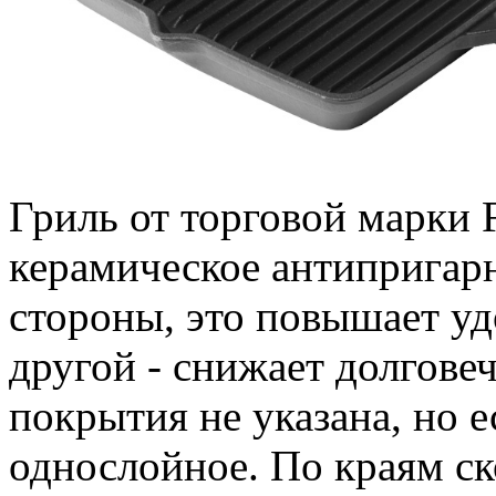
Гриль от торговой марки F
керамическое антипригар
стороны, это повышает уд
другой - снижает долгове
покрытия не указана, но 
однослойное. По краям ск