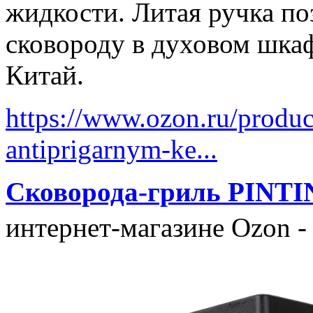
жидкости. Литая ручка по
сковороду в духовом шкаф
Китай.
https://www.ozon.ru/produc
antiprigarnym-ke...
Сковорода-гриль PINTI
интернет-магазине Ozon -