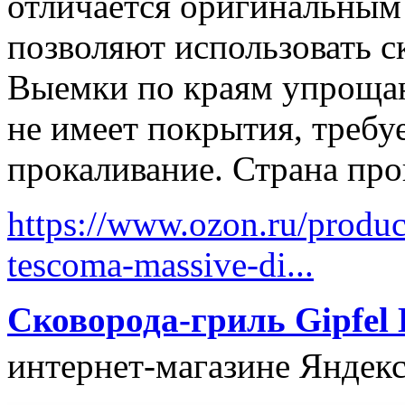
отличается оригинальным
позволяют использовать с
Выемки по краям упрощаю
не имеет покрытия, требу
прокаливание. Страна про
https://www.ozon.ru/produ
tescoma-massive-di...
Сковорода-гриль Gipfel D
интернет-магазине Яндекс