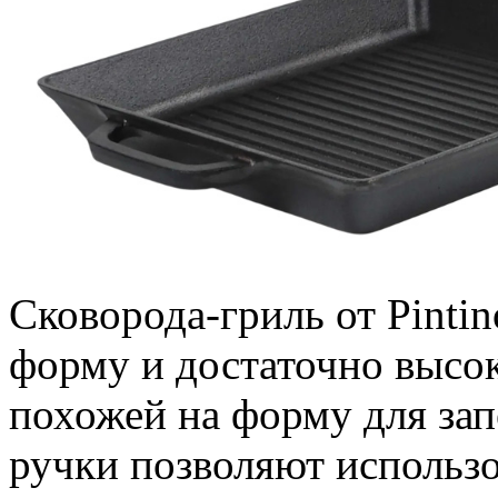
Сковорода-гриль от Pinti
форму и достаточно высоки
похожей на форму для зап
ручки позволяют использо