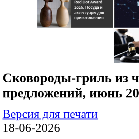
Сковороды-гриль из ч
предложений, июнь 202
Версия для печати
18-06-2026