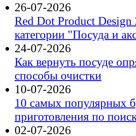
26-07-2026
Red Dot Product Design
категории "Посуда и ак
24-07-2026
Как вернуть посуде оп
способы очистки
10-07-2026
10 самых популярных б
приготовления по поис
02-07-2026