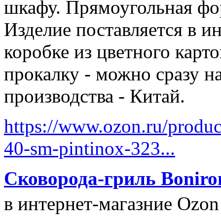
шкафу. Прямоугольная фо
Изделие поставляется в и
коробке из цветного карт
прокалку - можно сразу н
производства - Китай.
https://www.ozon.ru/produ
40-sm-pintinox-323...
Сковорода-гриль Boniro
в интернет-магазние Ozon 