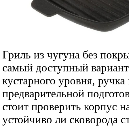
Гриль из чугуна без покр
самый доступный вариант 
кустарного уровня, ручка 
предварительной подготов
стоит проверить корпус н
устойчиво ли сковорода с