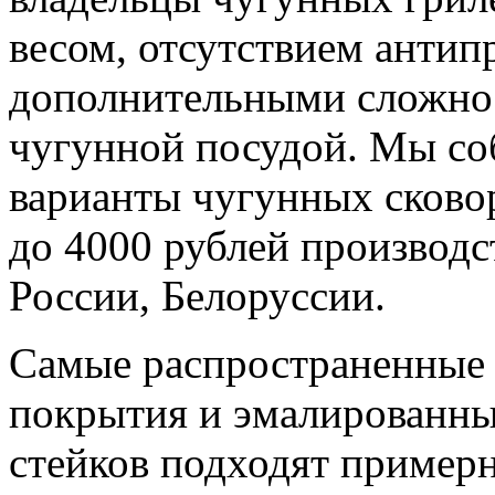
весом, отсутствием антип
дополнительными сложнос
чугунной посудой. Мы со
варианты чугунных сковор
до 4000 рублей производс
России, Белоруссии.
Самые распространенные с
покрытия и эмалированны
стейков подходят пример