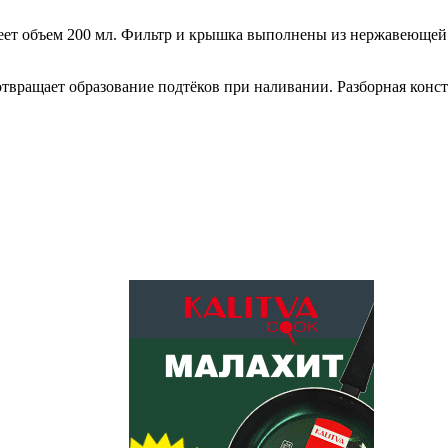
меет объем 200 мл. Фильтр и крышка выполнены из нержавеющей 
твращает образование подтёков при наливании. Разборная конст