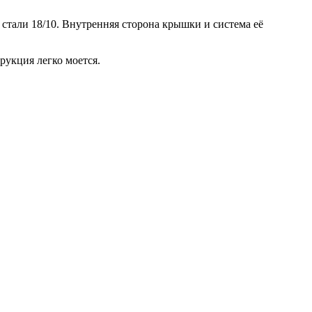
стали 18/10. Внутренняя сторона крышки и система её
рукция легко моется.