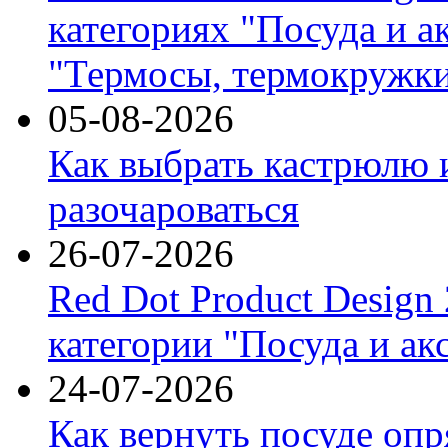
категориях "Посуда и а
"Термосы, термокружки
05-08-2026
Как выбрать кастрюлю 
разочароваться
26-07-2026
Red Dot Product Design
категории "Посуда и ак
24-07-2026
Как вернуть посуде оп