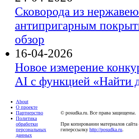
Сковорода из нержавею
антипригарным покрыти
обзор
16-04-2026
Новое измерение конку
AI с функцией «Найти 
About
О проекте
Партнерство
© posudka.ru. Все права защищены.
Политика
обработки
При копировании материалов сайта 
персональных
гиперссылку
http://posudka.ru
.
данных