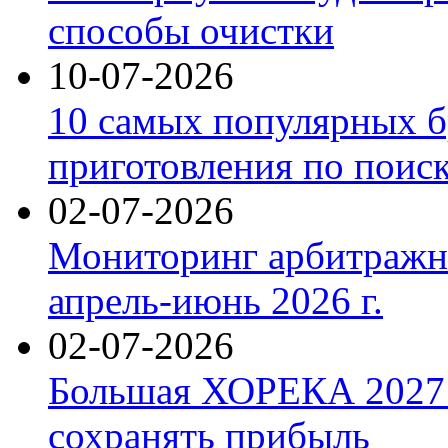
способы очистки
10-07-2026
10 самых популярных б
приготовления по поис
02-07-2026
Мониторинг арбитражны
апрель-июнь 2026 г.
02-07-2026
Большая ХОРЕКА 2027: 
сохранять прибыль