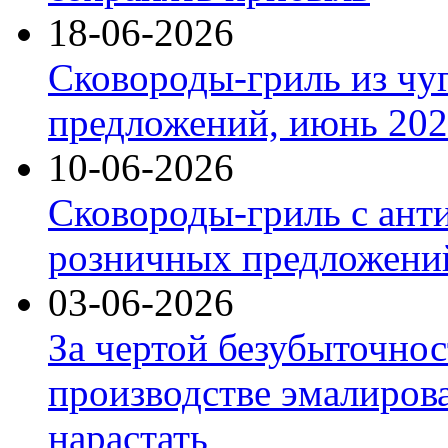
18-06-2026
Сковороды-гриль из чу
предложений, июнь 2026
10-06-2026
Сковороды-гриль с ант
розничных предложений
03-06-2026
За чертой безубыточнос
производстве эмалиров
нарастать