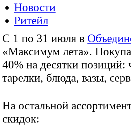
Новости
Ритейл
С 1 по 31 июля в
Объедин
«Максимум лета». Покупат
40% на десятки позиций:
тарелки, блюда, вазы, сер
На остальной ассортимент
скидок: