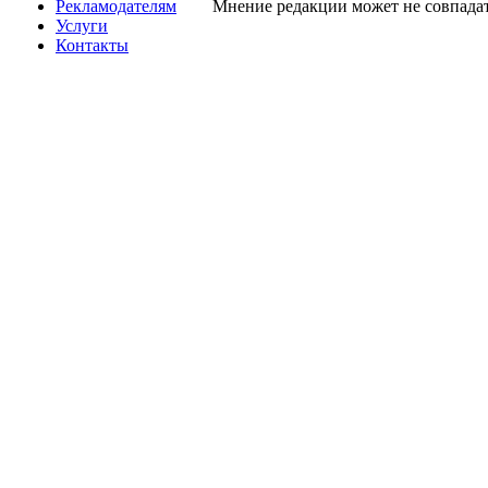
Рекламодателям
Мнение редакции может не совпадат
Услуги
Контакты