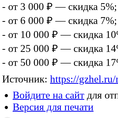
- от 3 000 ₽ — скидка 5%;
- от 6 000 ₽ — скидка 7%;
- от 10 000 ₽ — скидка 1
- от 25 000 ₽ — скидка 1
- от 50 000 ₽ — скидка 17
Источник:
https://gzhel.ru
Войдите на сайт
для от
Версия для печати