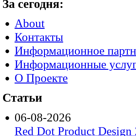
За сегодня:
About
Контакты
Информационное партн
Информационные услу
О Проекте
Статьи
06-08-2026
Red Dot Product Design