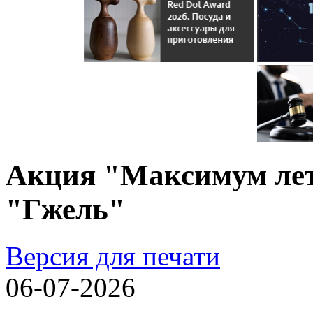
Акция "Максимум лет
"Гжель"
Версия для печати
06-07-2026