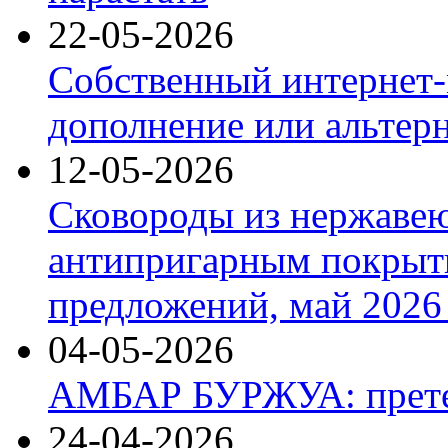
22-05-2026
Собственный интернет-
дополнение или альтер
12-05-2026
Сковороды из нержаве
антипригарным покрыт
предложений, май 2026 
04-05-2026
АМБАР БУРЖУА: прете
24-04-2026