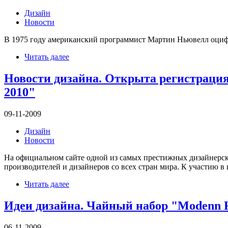
Дизайн
Новости
В 1975 году американский программист Мартин Ньювелл оцифро
Читать далее
Новости дизайна. Открыта регистрация 
2010"
09-11-2009
Дизайн
Новости
На официальном сайте одной из самых престижных дизайнерски
производителей и дизайнеров со всех стран мира. К участию в
Читать далее
Идеи дизайна. Чайный набор "Modenn
06-11-2009