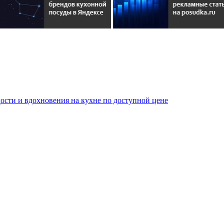
сти и вдохновения на кухне по доступной цене