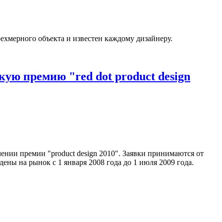
ехмерного объекта и известен каждому дизайнеру.
ую премию "red dot product design
ении премии "product design 2010". Заявки принимаются от
ены на рынок с 1 января 2008 года до 1 июля 2009 года.