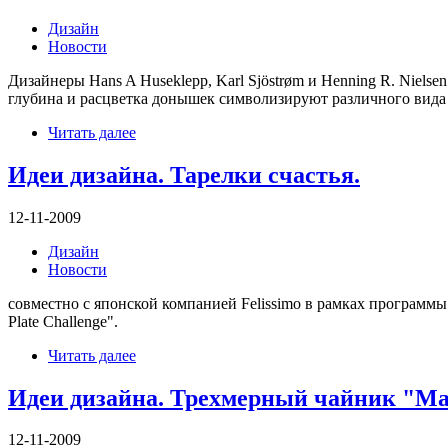
Дизайн
Новости
Дизайнеры Hans A Huseklepp, Karl Sjöstrøm и Henning R. Niels
глубина и расцветка донышек символизируют различного вида 
Читать далее
Идеи дизайна. Тарелки счастья.
12-11-2009
Дизайн
Новости
совместно с японской компанией Felissimo в рамках программы
Plate Challenge".
Читать далее
Идеи дизайна. Трехмерный чайник "Ма
12-11-2009