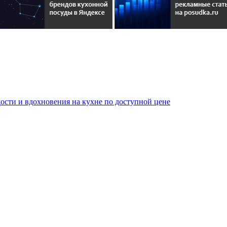
сти и вдохновения на кухне по доступной цене