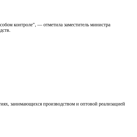
собом контроле", — отметила заместитель министра
дств.
тиях, занимающихся производством и оптовой реализацией