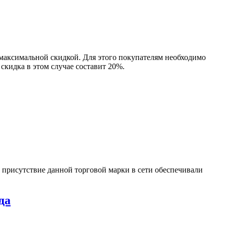
 максимальной скидкой. Для этого покупателям необходимо
скидка в этом случае составит 20%.
 присутствие данной торговой марки в сети обеспечивали
да