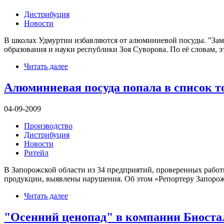
Дистрибуция
Новости
В школах Удмуртии избавляются от алюминиевой посуды. "Зам
образования и науки республики Зоя Суворова. По её словам, э
Читать далее
Алюминиевая посуда попала в список т
04-09-2009
Производство
Дистрибуция
Новости
Ритейл
В Запорожской области из 34 предприятий, проверенных рабо
продукции, выявлены нарушения. Об этом «Репортеру Запорож
Читать далее
"Осенний ценопад" в компании Биоста