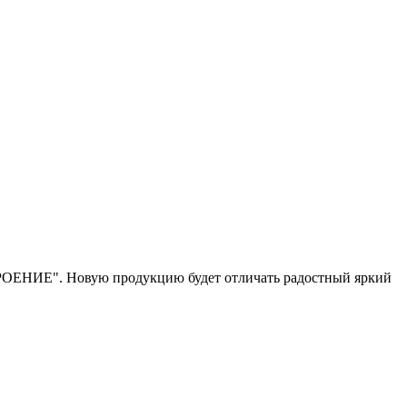
РОЕНИЕ". Новую продукцию будет отличать радостный яркий