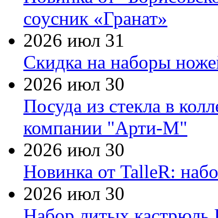
соусник «Гранат»
2026 июл 31
Скидка на наборы ножей
2026 июл 30
Посуда из стекла в кол
компании "Арти-М"
2026 июл 30
Новинка от TalleR: на
2026 июл 30
Набор литых кастрюль 