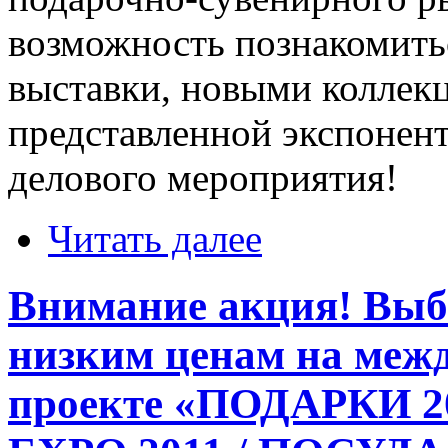
возможность познакомитьс
выставки, новыми коллек
представленной экспонент
делового мероприятия!
Читать далее
Внимание акция! Выб
низким ценам на меж
проекте «ПОДАРКИ 