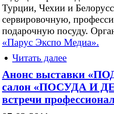
Турции, Чехии и Белорусс
сервировочную, професси
подарочную посуду. Орга
«Парус Экспо Медиа».
Читать далее
Анонс выставки «ПО
салон «ПОСУДА И Д
встречи профессионал