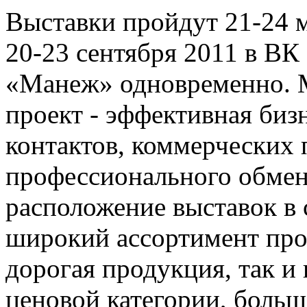
Выставки пройдут 21-24 
20-23 сентября 2011 в В
«Манеж» одновременно. 
проект - эффективная биз
контактов, коммерческих 
профессионального обмен
расположение выставок в 
широкий ассортимент про
дорогая продукция, так и
ценовой категории, больш