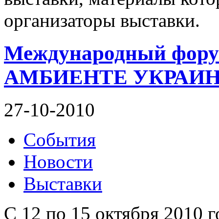
организаторы выставки.
Международный фор
АМБИЕНТЕ УКРАИНА 
27-10-2010
События
Новости
Выставки
С 12 по 15 октября 2010 