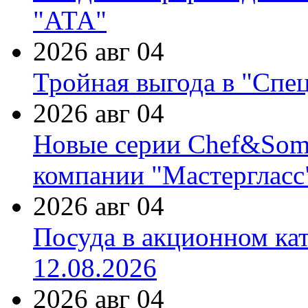
"АТА"
2026 авг 04
Тройная выгода в "Спе
2026 авг 04
Новые серии Chef&Somme
компании "Мастергласс
2026 авг 04
Посуда в акционном ка
12.08.2026
2026 авг 04