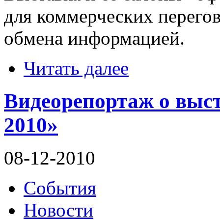
для коммерческих перего
обмена информацией.
Читать далее
Видеорепортаж о вы
2010»
08-12-2010
События
Новости