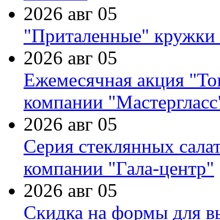
2026 авг 05
"Приталенные" кружки 
2026 авг 05
Ежемесячная акция "Тов
компании "Мастергласс
2026 авг 05
Серия стеклянных сала
компании "Гала-центр"
2026 авг 05
Скидка на формы для в