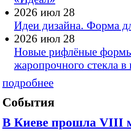
2026 июл 28
Идеи дизайна. Форма дл
2026 июл 28
Новые рифлёные формы 
жаропрочного стекла в
подробнее
События
В Киеве прошла VIII