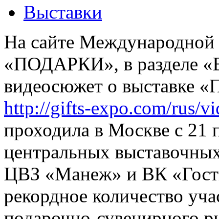
Выставки
На сайте Международной 
«ПОДАРКИ», в разделе «
видеосюжет о выставке 
http://gifts-expo.com/rus/vi
проходила в Москве с 21 п
центральных выставочных
ЦВЗ «Манеж» и ВК «Гост
рекордное количество уча
подарочно-сувенирного р