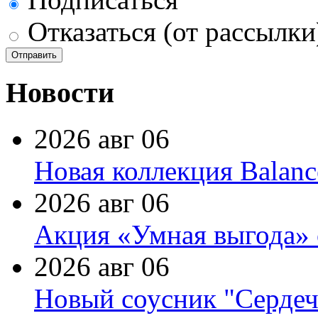
Отказаться (от рассылки
Новости
2026 авг 06
Новая коллекция Balanc
2026 авг 06
Акция «Умная выгода» 
2026 авг 06
Новый соусник "Сердеч