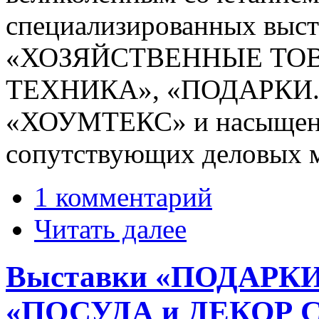
специализированных выс
«ХОЗЯЙСТВЕННЫЕ ТОВ
ТЕХНИКА», «ПОДАРКИ.
«ХОУМТЕКС» и насыщен
сопутствующих деловых 
1 комментарий
Читать далее
Выставки «ПОДАРКИ.
«ПОСУДА и ДЕКОР 