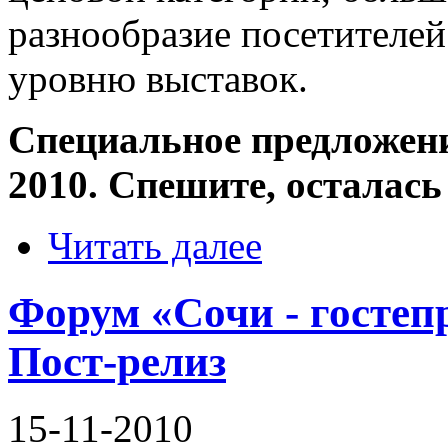
разнообразие посетителе
уровню выставок.
Специальное предложени
2010. Спешите, осталась 
Читать далее
Форум «Сочи - гостеп
Пост-релиз
15-11-2010