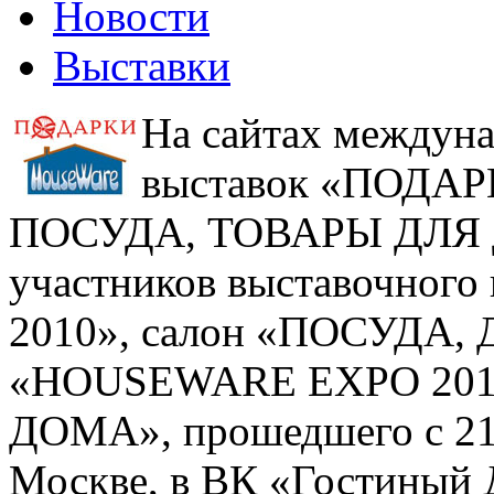
Новости
Выставки
На сайтах междун
выставок «ПОДА
ПОСУДА, ТОВАРЫ ДЛЯ Д
участников выставочног
2010», салон «ПОСУДА,
«HOUSEWARE EXPO 201
ДОМА», прошедшего с 21 п
Москве, в ВК «Гостиный