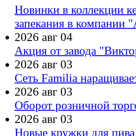
Новинки в коллекции к
запекания в компании 
2026 авг 04
Акция от завода "Виктор
2026 авг 03
Сеть Familia наращивае
2026 авг 03
Оборот розничной торг
2026 авг 03
Новые кружки для пива