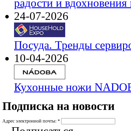
радости и вдохновения 
24-07-2026
Посуда. Тренды сервир
10-04-2026
Кухонные ножи NADOBA
Подписка на новости
Адрес электронной почты:
*
Подписаться