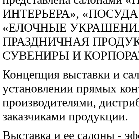
ИНТЕРЬЕРА», «ПОСУДА
«ЕЛОЧНЫЕ УКРАШЕНИ
ПРАЗДНИЧНАЯ ПРОДУК
СУВЕНИРЫ И КОРПОРА
Концепция выставки и сал
установлении прямых кон
производителями, дистри
заказчиками продукции.
Выставка и ее салоны - э