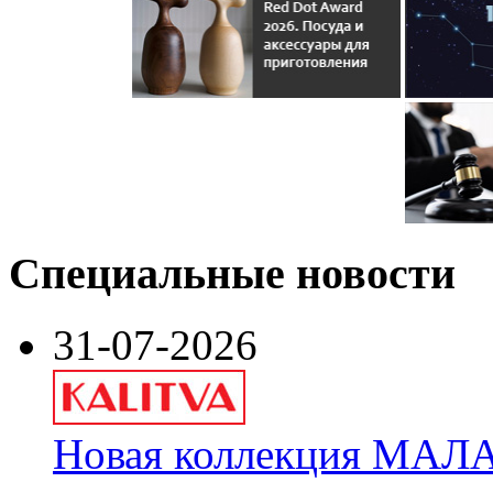
Специальные новости
31-07-2026
Новая коллекция МАЛА