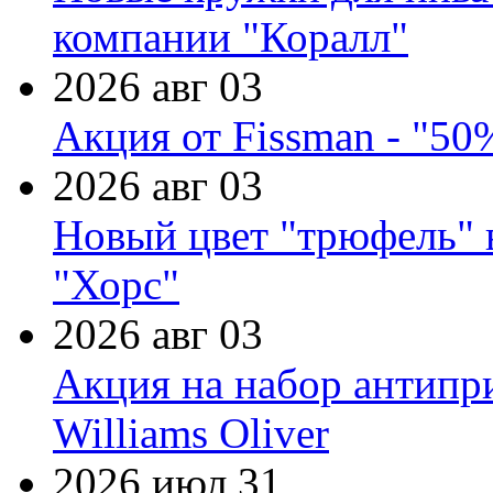
компании "Коралл"
2026 авг 03
Акция от Fissman - "50
2026 авг 03
Новый цвет "трюфель" 
"Хорс"
2026 авг 03
Акция на набор антипр
Williams Oliver
2026 июл 31