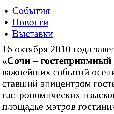
События
Новости
Выставки
16 октября 2010 года зав
«Сочи – гостеприимный
важнейших событий осени
ставший эпицентром гост
гастрономических изыско
площадке мэтров гостинич