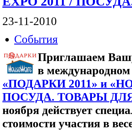
EXPO 2011 / ПОСУД
23-11-2010
События
Приглашаем Вашу
в международном
«ПОДАРКИ 2011» и «H
ПОСУДА. ТОВАРЫ ДЛ
ноября действует специ
стоимости участия в вес