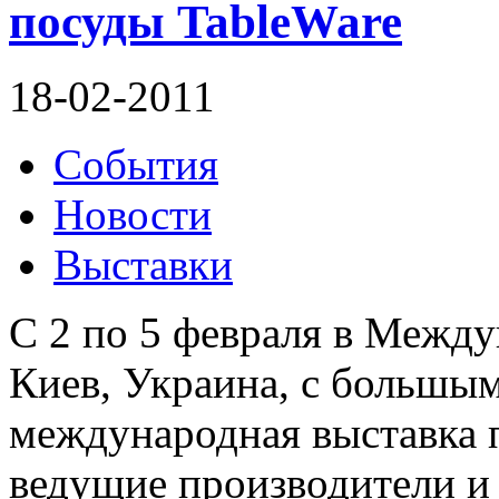
посуды TableWare
18-02-2011
События
Новости
Выставки
С 2 по 5 февраля в Межд
Киев, Украина, с большы
международная выставка п
ведущие производители и