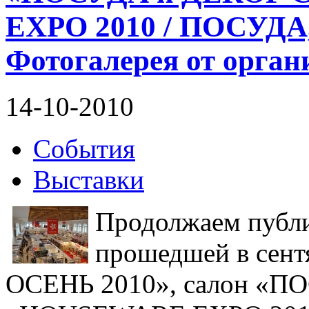
EXPO 2010 / ПОСУД
Фотогалерея от орган
14-10-2010
События
Выставки
Продолжаем публи
прошедшей в сен
ОСЕНЬ 2010», салон «П