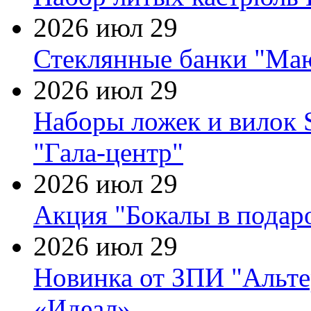
2026 июл 29
Стеклянные банки "Маю
2026 июл 29
Наборы ложек и вилок
"Гала-центр"
2026 июл 29
Акция "Бокалы в подаро
2026 июл 29
Новинка от ЗПИ "Альте
«Идеал»