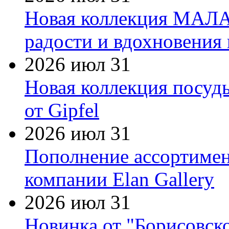
Новая коллекция МАЛА
радости и вдохновения 
2026 июл 31
Новая коллекция посуд
от Gipfel
2026 июл 31
Пополнение ассортимен
компании Elan Gallery
2026 июл 31
Новинка от "Борисовск