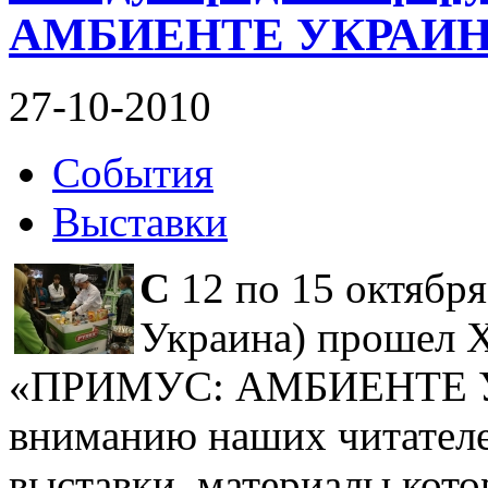
АМБИЕНТЕ УКРАИНА 
27-10-2010
События
Выставки
С
12 по 15 октября
Украина) прошел 
«ПРИМУС: АМБИЕНТЕ УК
вниманию наших читател
выставки, материалы кот