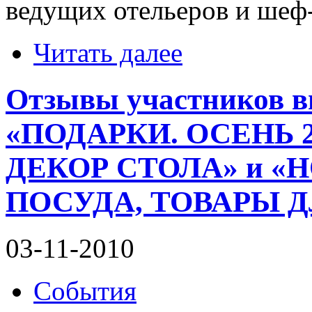
ведущих отельеров и шеф
Читать далее
Отзывы участников в
«ПОДАРКИ. ОСЕНЬ 20
ДЕКОР СТОЛА» и «H
ПОСУДА, ТОВАРЫ 
03-11-2010
События