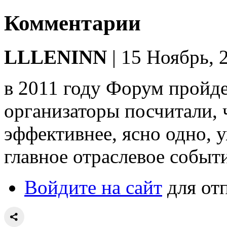
Комментарии
LLLENINN
| 15 Ноябрь, 
в 2011 году Форум пройде
организаторы посчитали, 
эффективнее, ясно одно, у
главное отраслевое событ
Войдите на сайт
для от