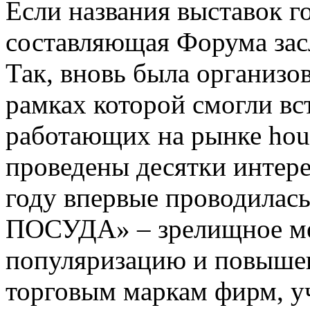
Если названия выставок го
составляющая Форума зас
Так, вновь была организо
рамках которой смогли вс
работающих на рынке hous
проведены десятки интере
году впервые проводила
ПОСУДА» – зрелищное ме
популяризацию и повышен
торговым маркам фирм, у