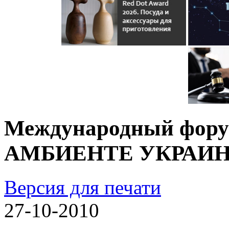
Международный фор
АМБИЕНТЕ УКРАИНА 
Версия для печати
27-10-2010