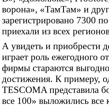
ворона», «ТамТам» и друг
зарегистрировано 7300 по
приехали из всех регионо
А увидеть и приобрести д
играет роль ежегодного от
фирмы стараются выгодно 
достижения. К примеру, о
TESCOMA представила бол
все 100» выложились все 