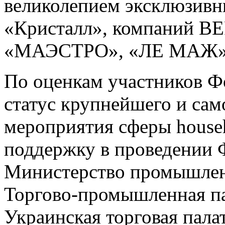
великолепием эксклюзивн
«Кристалл», компаний B
«МАЭСТРО», «ЛЕ МАЖ» и
По оценкам участников Ф
статус крупнейшего и сам
мероприятия сферы house
поддержку в проведении 
Министерство промышлен
Торгово-промышленная па
Украинская торговая пал