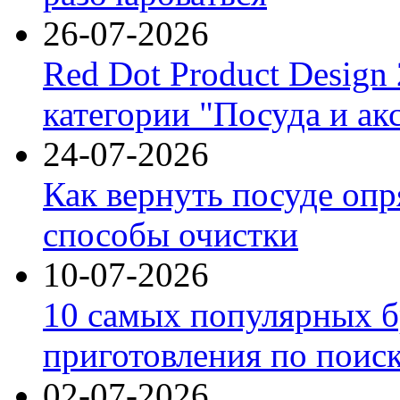
26-07-2026
Red Dot Product Design
категории "Посуда и ак
24-07-2026
Как вернуть посуде оп
способы очистки
10-07-2026
10 самых популярных б
приготовления по поис
02-07-2026