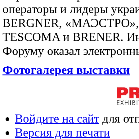
операторы и лидеры украи
BERGNER, «МАЭСТРО», 
TESCOMA и BRENER. Ин
Форуму оказал электронны
Фотогалерея выставки
Войдите на сайт
для от
Версия для печати