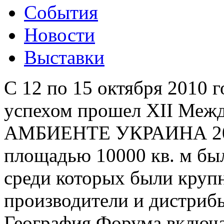
События
Новости
Выставки
С 12 по 15 октября 2010 
успехом прошел XII Ме
АМБИЕНТЕ УКРАИНА 201
площадью 10000 кв. м бы
среди которых были кру
производители и дистриб
География Форума включа