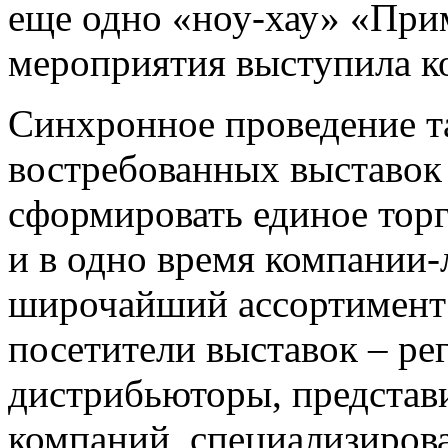
еще одно «ноу-хау» «При
мероприятия выступила к
Синхронное проведение т
востребованных выставок
сформировать единое торг
и в одно время компании-
широчайший ассортимент 
посетители выставок – ре
дистрибьюторы, представ
компаний, специализиров