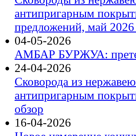
антипригарным покрыт
предложений, май 2026 
04-05-2026
АМБАР БУРЖУА: прете
24-04-2026
Сковорода из нержавею
антипригарным покрыти
обзор
16-04-2026