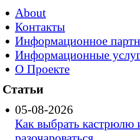
About
Контакты
Информационное партн
Информационные услу
О Проекте
Статьи
05-08-2026
Как выбрать кастрюлю 
разочароваться