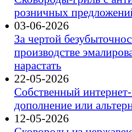
розничных предложений
03-06-2026
За чертой безубыточнос
производстве эмалиров
нарастать
22-05-2026
Собственный интернет-
дополнение или альтер
12-05-2026
Сковороды из нержаве