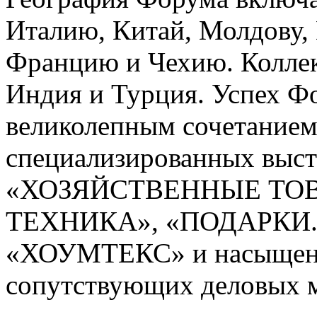
Италию, Китай, Молдову,
Францию и Чехию. Коллек
Индия и Турция. Успех Ф
великолепным сочетание
специализированных выс
«ХОЗЯЙСТВЕННЫЕ ТОВ
ТЕХНИКА», «ПОДАРКИ.
«ХОУМТЕКС» и насыщен
сопутствующих деловых 