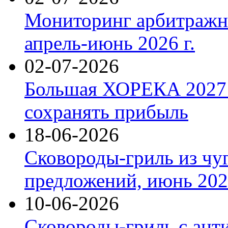
Мониторинг арбитражны
апрель-июнь 2026 г.
02-07-2026
Большая ХОРЕКА 2027: 
сохранять прибыль
18-06-2026
Сковороды-гриль из чу
предложений, июнь 2026
10-06-2026
Сковороды-гриль с ант