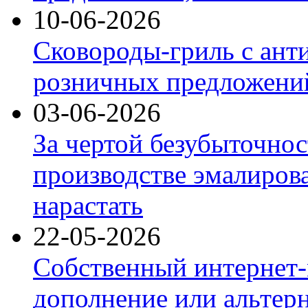
10-06-2026
Сковороды-гриль с ант
розничных предложений
03-06-2026
За чертой безубыточнос
производстве эмалиров
нарастать
22-05-2026
Собственный интернет-
дополнение или альтер