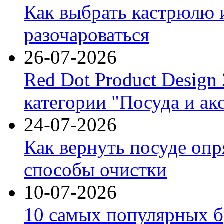
Как выбрать кастрюлю 
разочароваться
26-07-2026
Red Dot Product Design
категории "Посуда и ак
24-07-2026
Как вернуть посуде оп
способы очистки
10-07-2026
10 самых популярных б