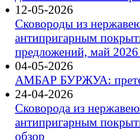
12-05-2026
Сковороды из нержаве
антипригарным покрыт
предложений, май 2026 
04-05-2026
АМБАР БУРЖУА: прете
24-04-2026
Сковорода из нержавею
антипригарным покрыти
обзор