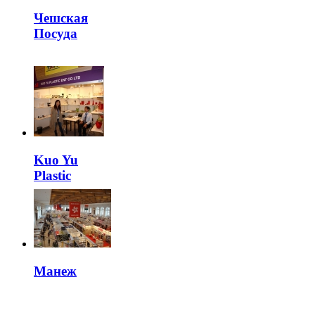
Чешская
Посуда
Kuo Yu
Plastic
Манеж