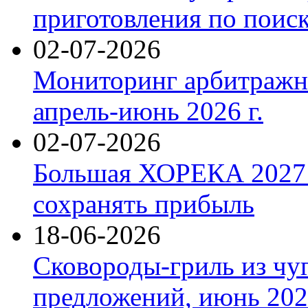
приготовления по поис
02-07-2026
Мониторинг арбитражны
апрель-июнь 2026 г.
02-07-2026
Большая ХОРЕКА 2027: 
сохранять прибыль
18-06-2026
Сковороды-гриль из чу
предложений, июнь 2026