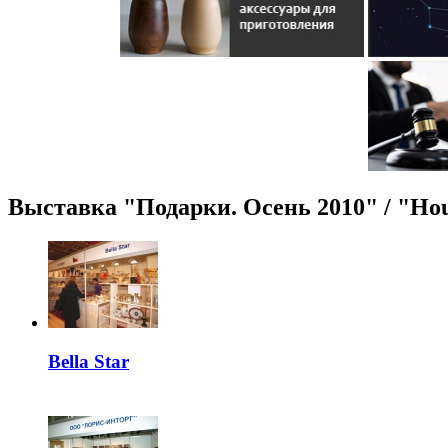
Выставка "Подарки. Осень 2010" / "Ho
Bella Star