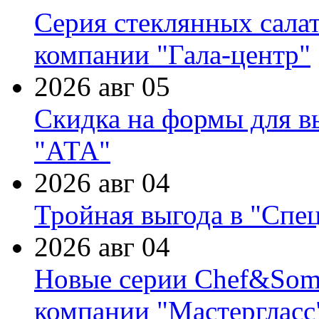
Серия стеклянных сала
компании "Гала-центр"
2026 авг 05
Скидка на формы для в
"АТА"
2026 авг 04
Тройная выгода в "Спе
2026 авг 04
Новые серии Chef&Somme
компании "Мастергласс