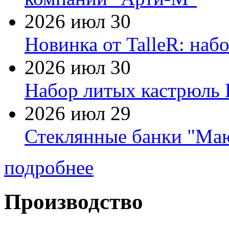
2026 июл 30
Новинка от TalleR: на
2026 июл 30
Набор литых кастрюль 
2026 июл 29
Стеклянные банки "Маю
подробнее
Производство