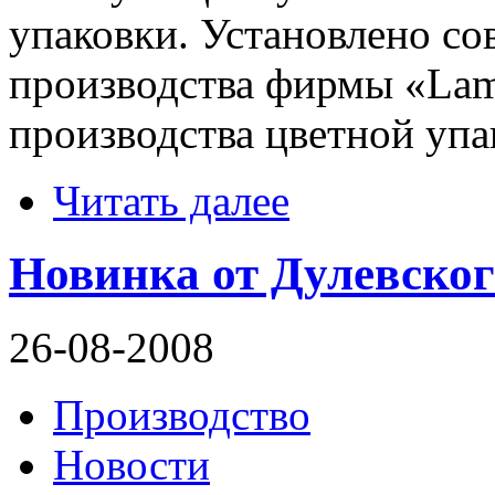
упаковки. Установлено с
производства фирмы «Lam
производства цветной упа
Читать далее
Новинка от Дулевско
26-08-2008
Производство
Новости