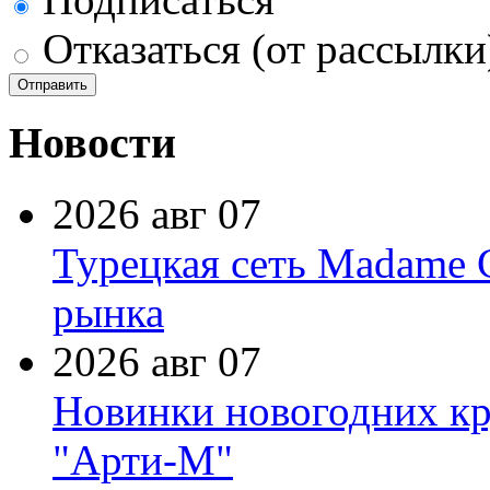
Отказаться (от рассылки
Новости
2026 авг 07
Турецкая сеть Madame 
рынка
2026 авг 07
Новинки новогодних кр
"Арти-М"