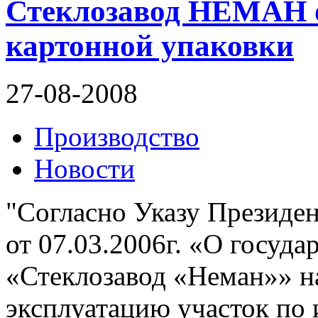
Стеклозавод НЕМАН о
картонной упаковки
27-08-2008
Производство
Новости
"Согласно Указу Президе
от 07.03.2006г. «О госуд
«Стеклозавод «Неман»» на
эксплуатацию участок по