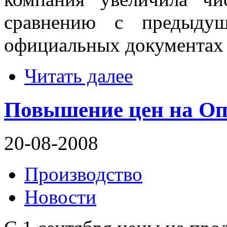
сравнению с предыдущ
официальных документах 
Читать далее
Повышение цен на Оп
20-08-2008
Производство
Новости