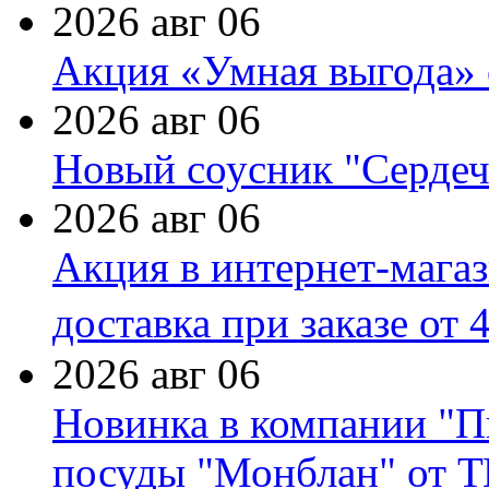
2026 авг 06
Акция «Умная выгода» 
2026 авг 06
Новый соусник "Сердеч
2026 авг 06
Акция в интернет-мага
доставка при заказе от 
2026 авг 06
Новинка в компании "П
посуды "Монблан" от Т