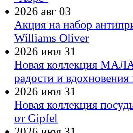
2026 авг 03
Акция на набор антипр
Williams Oliver
2026 июл 31
Новая коллекция МАЛА
радости и вдохновения 
2026 июл 31
Новая коллекция посуд
от Gipfel
2026 июл 31