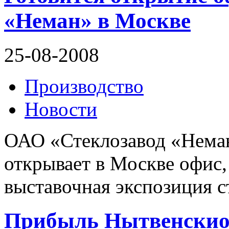
«Неман» в Москве
25-08-2008
Производство
Новости
ОАО «Стеклозавод «Неман
открывает в Москве офис,
выставочная экспозиция 
Прибыль Нытвенскиог