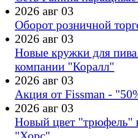
2026 авг 03
Оборот розничной торг
2026 авг 03
Новые кружки для пива
компании "Коралл"
2026 авг 03
Акция от Fissman - "50
2026 авг 03
Новый цвет "трюфель" 
"Хорс"