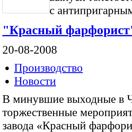
с антипригарны
"Красный фарфорист"
20-08-2008
Производство
Новости
В минувшие выходные в 
торжественные мероприят
завода «Красный фарфори