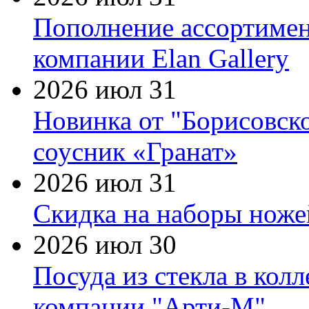
Пополнение ассортимен
компании Elan Gallery
2026 июл 31
Новинка от "Борисовск
соусник «Гранат»
2026 июл 31
Скидка на наборы ножей
2026 июл 30
Посуда из стекла в кол
компании "Арти-М"