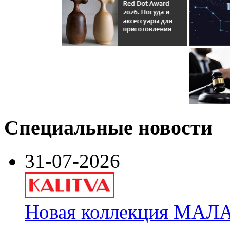
Специальные новости
31-07-2026
Новая коллекция МАЛА