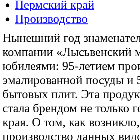
Пермский край
Производство
Нынешний год знаменате
компании «Лысьвенский м
юбилеями: 95-летием про
эмалированной посуды и 
бытовых плит. Эта продук
стала брендом не только 
края. О том, как возникло,
производство данных вид