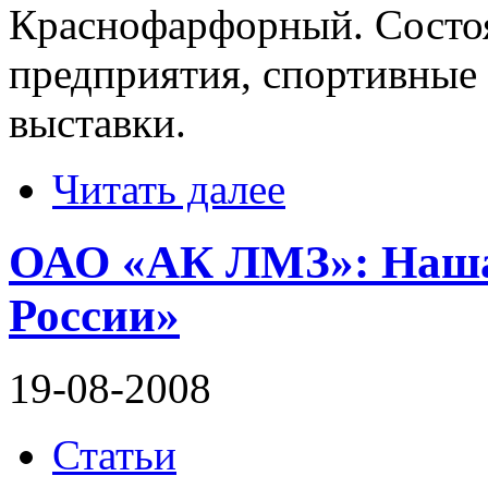
Краснофарфорный. Состоя
предприятия, спортивные 
выставки.
Читать далее
ОАО «АК ЛМЗ»: Наша 
России»
19-08-2008
Статьи