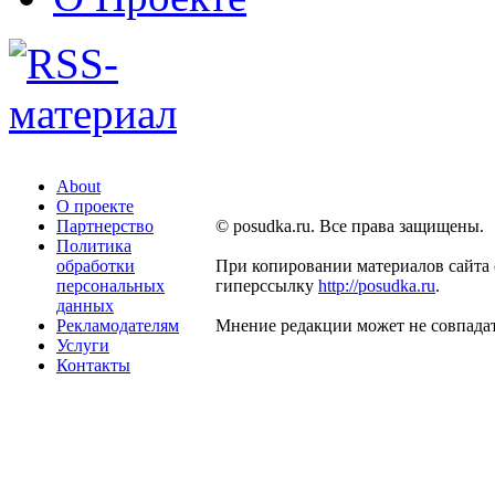
About
О проекте
Партнерство
© posudka.ru. Все права защищены.
Политика
обработки
При копировании материалов сайта 
персональных
гиперссылку
http://posudka.ru
.
данных
Рекламодателям
Мнение редакции может не совпадат
Услуги
Контакты