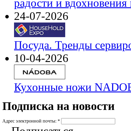
радости и вдохновения 
24-07-2026
Посуда. Тренды сервир
10-04-2026
Кухонные ножи NADOBA
Подписка на новости
Адрес электронной почты:
*
Подписаться