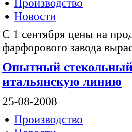
Производство
Новости
С 1 сентября цены на пр
фарфорового завода вырас
Опытный стекольный 
итальянскую линию
25-08-2008
Производство