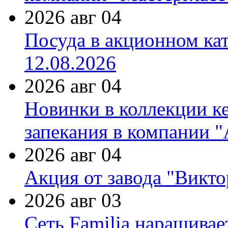
2026 авг 04
Посуда в акционном ка
12.08.2026
2026 авг 04
Новинки в коллекции к
запекания в компании 
2026 авг 04
Акция от завода "Виктор
2026 авг 03
Сеть Familia наращивае