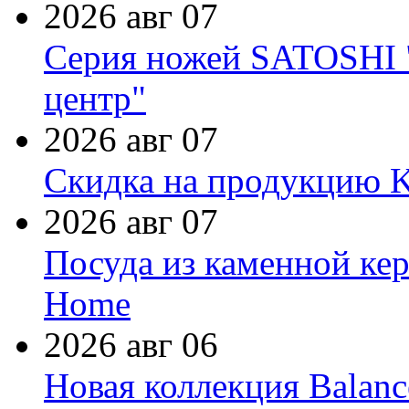
2026 авг 07
Серия ножей SATOSHI "
центр"
2026 авг 07
Скидка на продукцию Ki
2026 авг 07
Посуда из каменной кер
Home
2026 авг 06
Новая коллекция Balanc