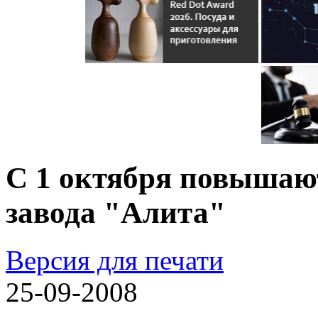
С 1 октября повышаю
завода "Алита"
Версия для печати
25-09-2008