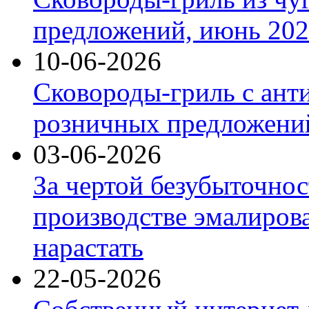
предложений, июнь 2026
10-06-2026
Сковороды-гриль с ант
розничных предложений
03-06-2026
За чертой безубыточнос
производстве эмалиров
нарастать
22-05-2026