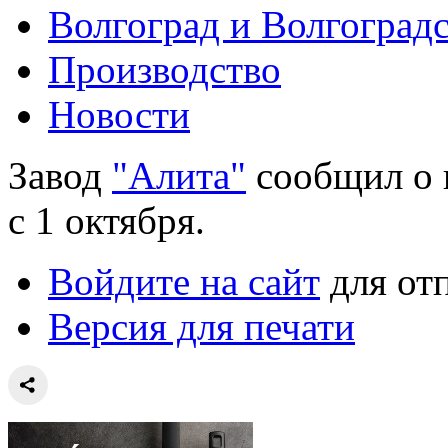
Волгоград и Волгоградс
Производство
Новости
Завод
"Алита"
сообщил о 
с 1 октября.
Войдите на сайт
для от
Версия для печати