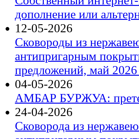
Собственный интернет-
дополнение или альтер
12-05-2026
Сковороды из нержаве
антипригарным покрыт
предложений, май 2026 
04-05-2026
АМБАР БУРЖУА: прете
24-04-2026
Сковорода из нержавею