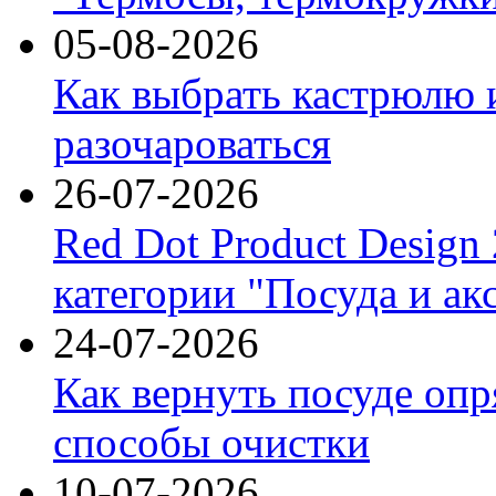
05-08-2026
Как выбрать кастрюлю 
разочароваться
26-07-2026
Red Dot Product Design
категории "Посуда и ак
24-07-2026
Как вернуть посуде оп
способы очистки
10-07-2026