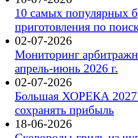
10 самых популярных б
приготовления по поис
02-07-2026
Мониторинг арбитражны
апрель-июнь 2026 г.
02-07-2026
Большая ХОРЕКА 2027: 
сохранять прибыль
18-06-2026
Сковороды-гриль из чу