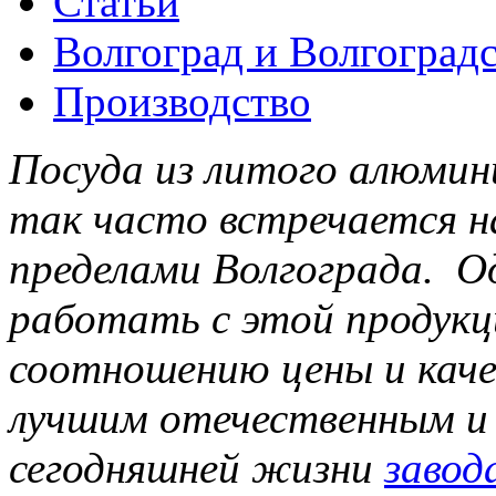
Статьи
Волгоград и Волгоградс
Производство
Посуда из литого алюмин
так часто встречается на
пределами Волгограда. Од
работать с этой продукц
соотношению цены и каче
лучшим отечественным и
сегодняшней жизни
завод