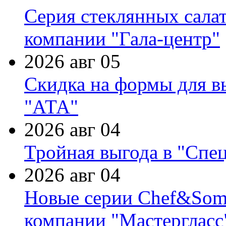
Серия стеклянных сала
компании "Гала-центр"
2026 авг 05
Скидка на формы для в
"АТА"
2026 авг 04
Тройная выгода в "Спе
2026 авг 04
Новые серии Chef&Somme
компании "Мастергласс