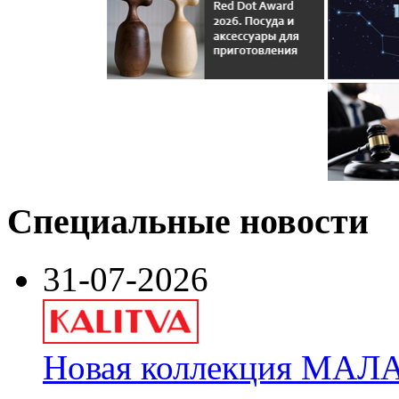
Специальные новости
31-07-2026
Новая коллекция МАЛА