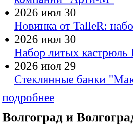
2026 июл 30
Новинка от TalleR: на
2026 июл 30
Набор литых кастрюль 
2026 июл 29
Стеклянные банки "Маю
подробнее
Волгоград и Волгогра