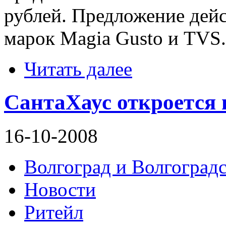
рублей. Предложение дейс
марок Magia Gusto и TVS.
Читать далее
СантаХаус откроется 
16-10-2008
Волгоград и Волгоградс
Новости
Ритейл