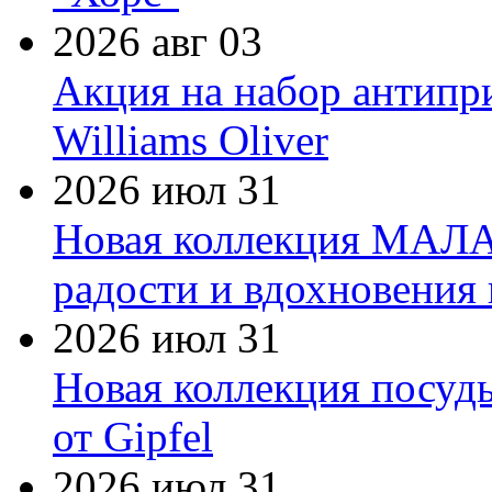
2026 авг 03
Акция на набор антипр
Williams Oliver
2026 июл 31
Новая коллекция МАЛА
радости и вдохновения 
2026 июл 31
Новая коллекция посуд
от Gipfel
2026 июл 31