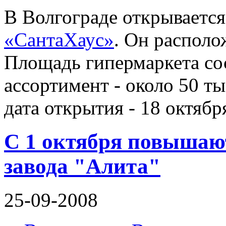
В Волгограде открывается
«СантаХаус»
. Он распол
Площадь гипермаркета сос
ассортимент - около 50 т
дата открытия - 18 октябр
С 1 октября повышаю
завода "Алита"
25-09-2008