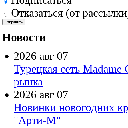
Отказаться (от рассылки
Новости
2026 авг 07
Турецкая сеть Madame 
рынка
2026 авг 07
Новинки новогодних кр
"Арти-М"