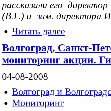
рассказали его директор
(В.Г.) и зам. директора 
Читать далее
Волгоград, Санкт-Пе
мониторинг акции. Г
04-08-2008
Волгоград и Волгоградс
Мониторинг