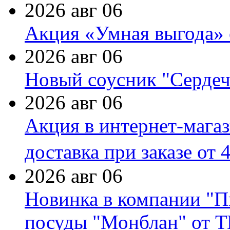
2026 авг 06
Акция «Умная выгода» 
2026 авг 06
Новый соусник "Сердеч
2026 авг 06
Акция в интернет-мага
доставка при заказе от 
2026 авг 06
Новинка в компании "П
посуды "Монблан" от Т