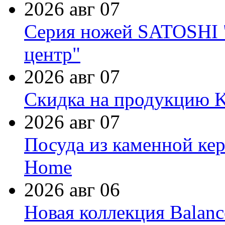
2026 авг 07
Серия ножей SATOSHI "
центр"
2026 авг 07
Скидка на продукцию Ki
2026 авг 07
Посуда из каменной кер
Home
2026 авг 06
Новая коллекция Balanc