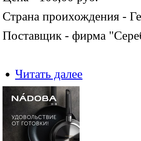
Страна проихождения - Г
Поставщик - фирма "Сере
Читать далее