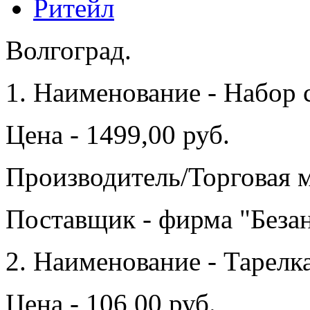
Ритейл
Волгоград.
1. Наименование - Набор 
Цена - 1499,00 руб.
Производитель/Торговая ма
Поставщик - фирма "Безан
2. Наименование - Тарелк
Цена - 106,00 руб.