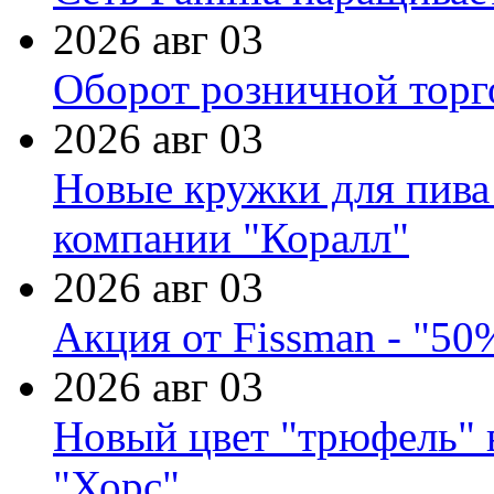
2026 авг 03
Оборот розничной торг
2026 авг 03
Новые кружки для пива
компании "Коралл"
2026 авг 03
Акция от Fissman - "50
2026 авг 03
Новый цвет "трюфель" 
"Хорс"