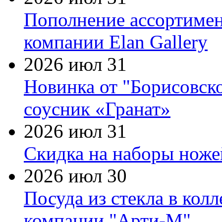
Пополнение ассортимен
компании Elan Gallery
2026 июл 31
Новинка от "Борисовск
соусник «Гранат»
2026 июл 31
Скидка на наборы ножей
2026 июл 30
Посуда из стекла в кол
компании "Арти-М"