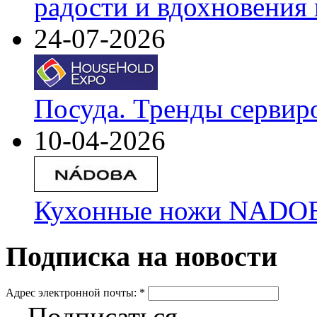
радости и вдохновения 
24-07-2026
Посуда. Тренды сервир
10-04-2026
Кухонные ножи NADOBA
Подписка на новости
Адрес электронной почты:
*
Подписаться