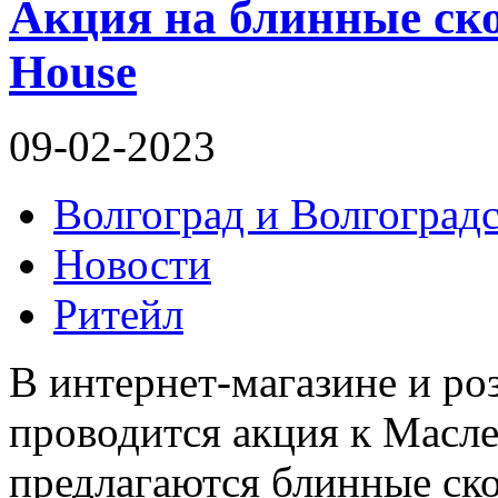
Акция на блинные ск
House
09-02-2023
Волгоград и Волгоградс
Новости
Ритейл
В интернет-магазине и р
проводится акция к Масл
предлагаются блинные ско