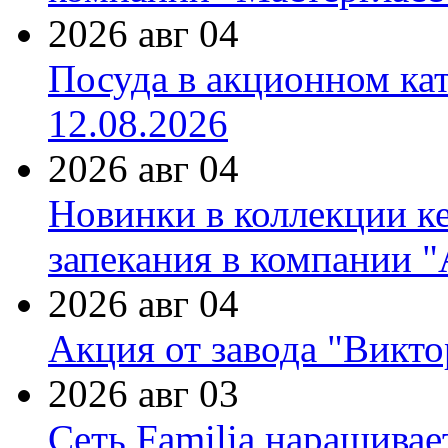
2026 авг 04
Посуда в акционном ка
12.08.2026
2026 авг 04
Новинки в коллекции к
запекания в компании 
2026 авг 04
Акция от завода "Виктор
2026 авг 03
Сеть Familia наращивае