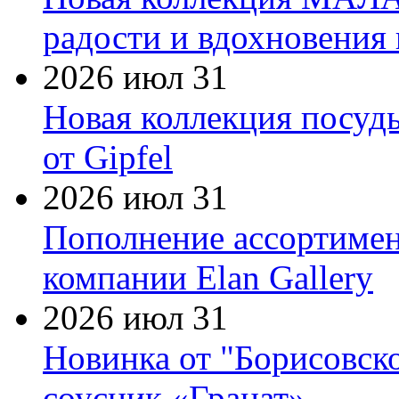
радости и вдохновения 
2026 июл 31
Новая коллекция посуд
от Gipfel
2026 июл 31
Пополнение ассортимен
компании Elan Gallery
2026 июл 31
Новинка от "Борисовск
соусник «Гранат»