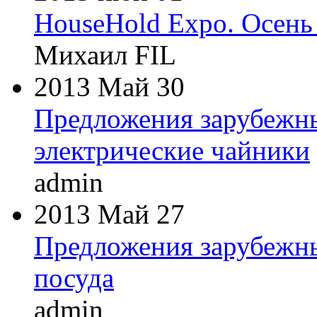
HouseHold Expo. Осень
Михаил FIL
2013 Май 30
Предложения зарубежн
электрические чайники
admin
2013 Май 27
Предложения зарубежны
посуда
admin