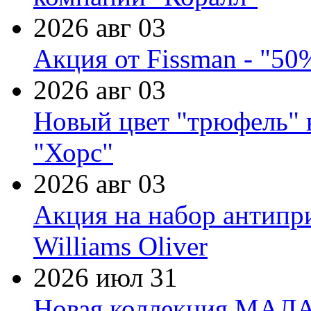
2026 авг 03
Акция от Fissman - "50
2026 авг 03
Новый цвет "трюфель" 
"Хорс"
2026 авг 03
Акция на набор антипр
Williams Oliver
2026 июл 31
Новая коллекция МАЛА