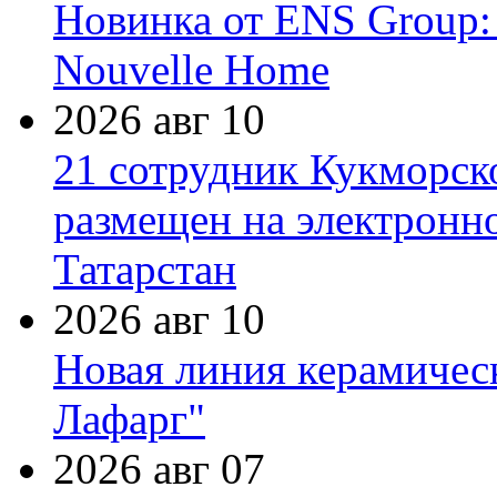
Новинка от ENS Group:
Nouvelle Home
2026 авг 10
21 сотрудник Кукморск
размещен на электронн
Татарстан
2026 авг 10
Новая линия керамичес
Лафарг"
2026 авг 07