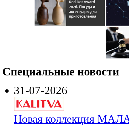
Специальные новости
31-07-2026
Новая коллекция МАЛА