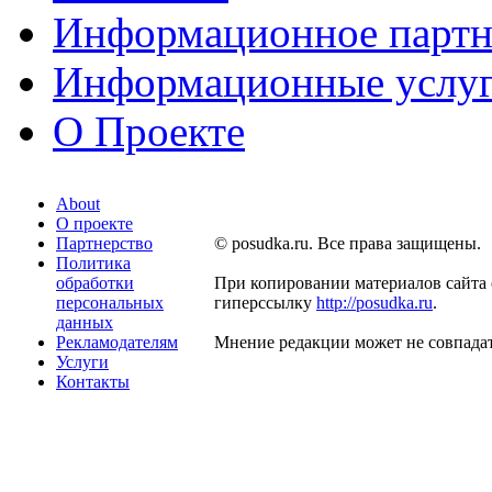
Информационное партн
Информационные услу
О Проекте
About
О проекте
Партнерство
© posudka.ru. Все права защищены.
Политика
обработки
При копировании материалов сайта 
персональных
гиперссылку
http://posudka.ru
.
данных
Рекламодателям
Мнение редакции может не совпадат
Услуги
Контакты