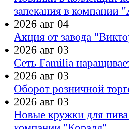
запекания в компании 
2026 авг 04
Акция от завода "Виктор
2026 авг 03
Сеть Familia наращивае
2026 авг 03
Оборот розничной торг
2026 авг 03
Новые кружки для пива
компании "Коралл"