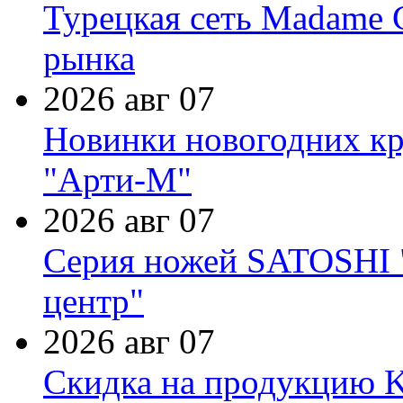
Турецкая сеть Madame 
рынка
2026 авг 07
Новинки новогодних кр
"Арти-М"
2026 авг 07
Серия ножей SATOSHI "
центр"
2026 авг 07
Скидка на продукцию Ki