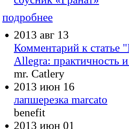
подробнее
2013 авг 13
Комментарий к статье 
Allegra: практичность 
mr. Catlery
2013 июн 16
лапшерезка marcato
benefit
2013 июн 01