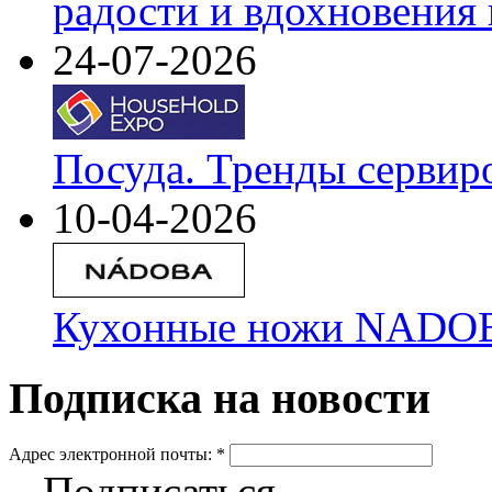
радости и вдохновения 
24-07-2026
Посуда. Тренды сервир
10-04-2026
Кухонные ножи NADOBA
Подписка на новости
Адрес электронной почты:
*
Подписаться