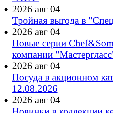
2026 авг 04
Тройная выгода в "Спе
2026 авг 04
Новые серии Chef&Somme
компании "Мастергласс
2026 авг 04
Посуда в акционном ка
12.08.2026
2026 авг 04
Новинки в коллекции к