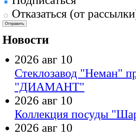
Отказаться (от рассылки
Новости
2026 авг 10
Стеклозавод "Неман" п
"ДИАМАНТ"
2026 авг 10
Коллекция посуды "Шар
2026 авг 10