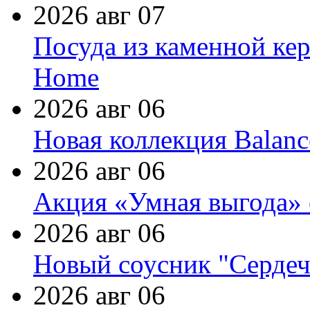
2026 авг 07
Посуда из каменной кер
Home
2026 авг 06
Новая коллекция Balanc
2026 авг 06
Акция «Умная выгода» 
2026 авг 06
Новый соусник "Сердеч
2026 авг 06