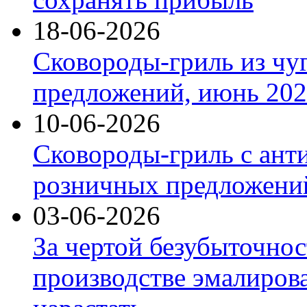
18-06-2026
Сковороды-гриль из чу
предложений, июнь 2026
10-06-2026
Сковороды-гриль с ант
розничных предложений
03-06-2026
За чертой безубыточнос
производстве эмалиров