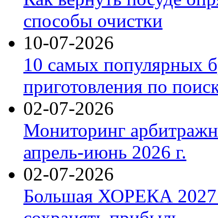
способы очистки
10-07-2026
10 самых популярных б
приготовления по поис
02-07-2026
Мониторинг арбитражны
апрель-июнь 2026 г.
02-07-2026
Большая ХОРЕКА 2027: 
сохранять прибыль