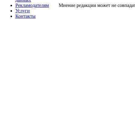
Рекламодателям
Мнение редакции может не совпадат
Услуги
Контакты