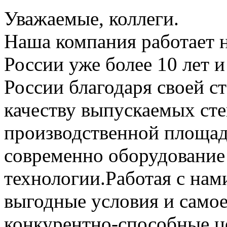
Уважаемые, коллеги.
Наша компания работает н
России уже более 10 лет 
России благодаря своей с
качеству выпускаемых ст
производственной площад
современно оборудование 
технологии.Работая с нам
выгодные условия и самое
конкурентно-способные ц