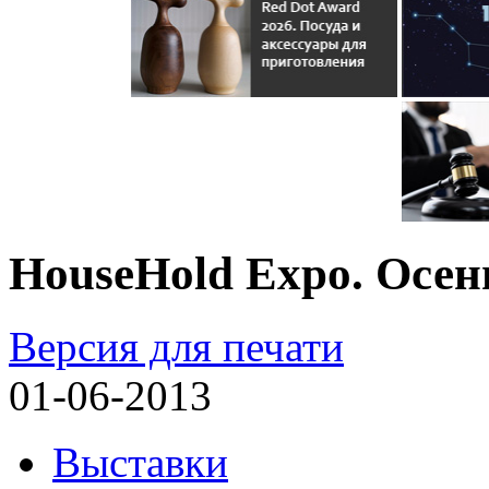
HouseHold Expo. Осен
Версия для печати
01-06-2013
Выставки