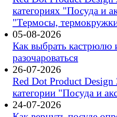
категориях "Посуда и а
"Термосы, термокружки
05-08-2026
Как выбрать кастрюлю 
разочароваться
26-07-2026
Red Dot Product Design
категории "Посуда и ак
24-07-2026
Как вернуть посуде оп