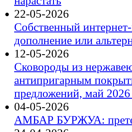
нарастать
22-05-2026
Собственный интернет-
дополнение или альтер
12-05-2026
Сковороды из нержаве
антипригарным покрыт
предложений, май 2026 
04-05-2026
АМБАР БУРЖУА: прете