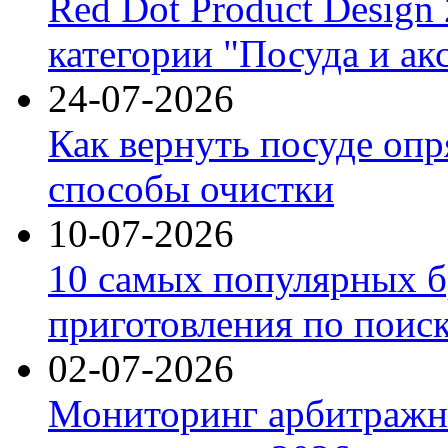
Red Dot Product Design
категории "Посуда и ак
24-07-2026
Как вернуть посуде оп
способы очистки
10-07-2026
10 самых популярных б
приготовления по поис
02-07-2026
Мониторинг арбитражны