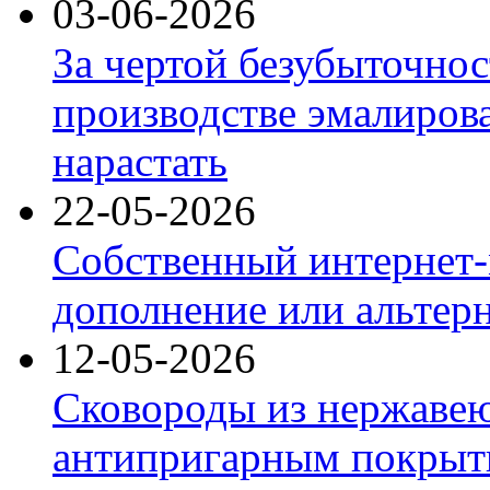
03-06-2026
За чертой безубыточнос
производстве эмалиров
нарастать
22-05-2026
Собственный интернет-
дополнение или альтер
12-05-2026
Сковороды из нержаве
антипригарным покрыт