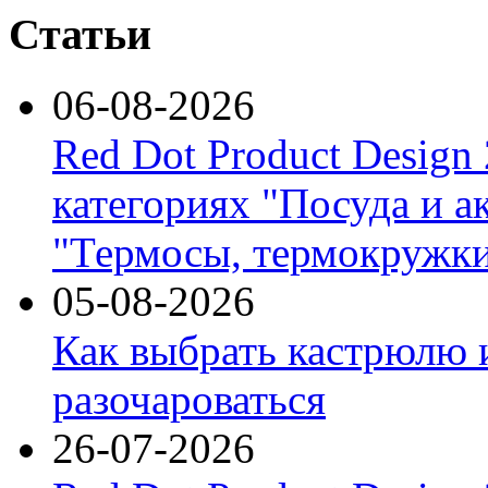
Статьи
06-08-2026
Red Dot Product Design
категориях "Посуда и а
"Термосы, термокружки
05-08-2026
Как выбрать кастрюлю 
разочароваться
26-07-2026