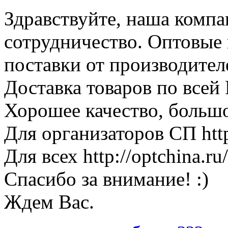
Здравствуйте, наша компа
сотрудничество. Оптовые 
поставки от производител
Доставка товаров по всей 
Хорошее качество, больш
Для организаторов СП http:
Для всех http://optchina.ru/
Спасибо за внимание! :)
Ждем Вас.