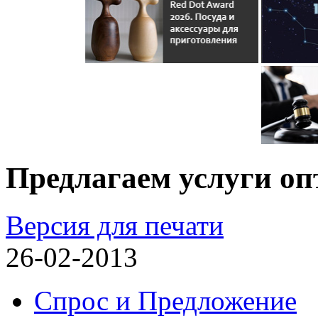
Предлагаем услуги оп
Версия для печати
26-02-2013
Спрос и Предложение