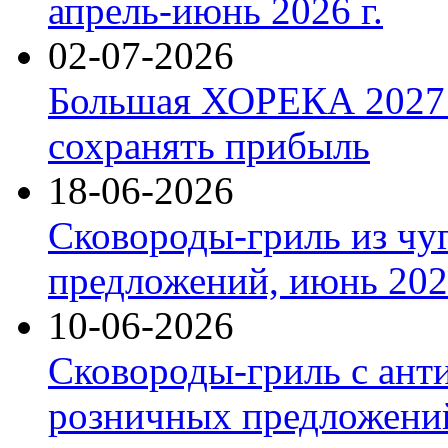
апрель-июнь 2026 г.
02-07-2026
Большая ХОРЕКА 2027: 
сохранять прибыль
18-06-2026
Сковороды-гриль из чу
предложений, июнь 2026
10-06-2026
Сковороды-гриль с ант
розничных предложений