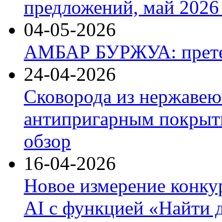
предложений, май 2026 
04-05-2026
АМБАР БУРЖУА: прете
24-04-2026
Сковорода из нержавею
антипригарным покрыти
обзор
16-04-2026
Новое измерение конку
AI с функцией «Найти 