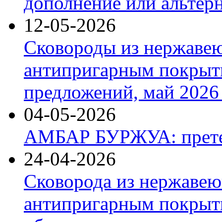
дополнение или альтер
12-05-2026
Сковороды из нержаве
антипригарным покрыт
предложений, май 2026 
04-05-2026
АМБАР БУРЖУА: прете
24-04-2026
Сковорода из нержавею
антипригарным покрыти