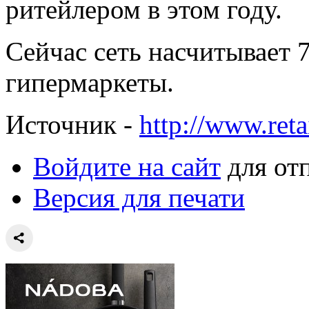
ритейлером в этом году.
Сейчас сеть насчитывает 7
гипермаркеты.
Источник -
http://www.retai
Войдите на сайт
для от
Версия для печати