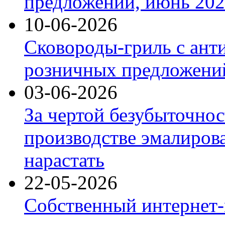
предложений, июнь 2026
10-06-2026
Сковороды-гриль с ант
розничных предложений
03-06-2026
За чертой безубыточнос
производстве эмалиров
нарастать
22-05-2026
Собственный интернет-