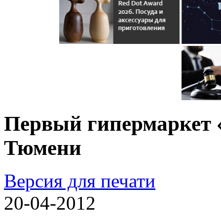
Первый гипермаркет 
Тюмени
Версия для печати
20-04-2012