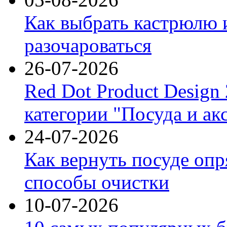
Как выбрать кастрюлю 
разочароваться
26-07-2026
Red Dot Product Design
категории "Посуда и ак
24-07-2026
Как вернуть посуде оп
способы очистки
10-07-2026