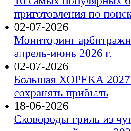
10 самых популярных б
приготовления по поис
02-07-2026
Мониторинг арбитражны
апрель-июнь 2026 г.
02-07-2026
Большая ХОРЕКА 2027: 
сохранять прибыль
18-06-2026
Сковороды-гриль из чу