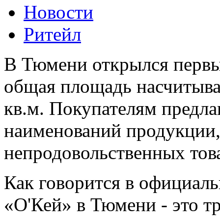
Новости
Ритейл
В Тюмени открылся первы
общая площадь насчитывает
кв.м. Покупателям предла
наименований продукции,
непродовольственных това
Как говорится в официал
«О'Кей» в Тюмени - это т