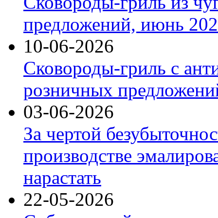
Сковороды-гриль из чу
предложений, июнь 2026
10-06-2026
Сковороды-гриль с ант
розничных предложений
03-06-2026
За чертой безубыточнос
производстве эмалиров
нарастать
22-05-2026