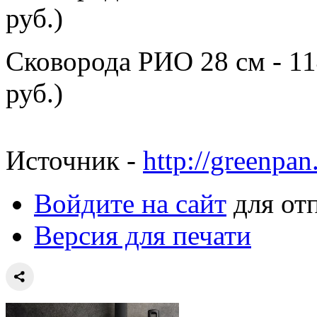
руб.)
Сковорода РИО 28 см - 11
руб.)
Источник -
http://greenpan
Войдите на сайт
для от
Версия для печати