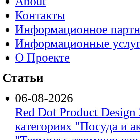
About
Контакты
Информационное партн
Информационные услу
О Проекте
Статьи
06-08-2026
Red Dot Product Design
категориях "Посуда и а