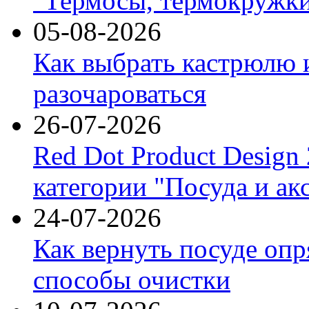
"Термосы, термокружки
05-08-2026
Как выбрать кастрюлю 
разочароваться
26-07-2026
Red Dot Product Design
категории "Посуда и ак
24-07-2026
Как вернуть посуде оп
способы очистки