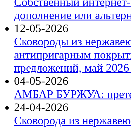
Собственный интернет-
дополнение или альтер
12-05-2026
Сковороды из нержаве
антипригарным покрыт
предложений, май 2026 
04-05-2026
АМБАР БУРЖУА: прете
24-04-2026
Сковорода из нержавею