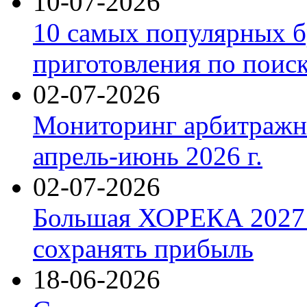
10-07-2026
10 самых популярных б
приготовления по поис
02-07-2026
Мониторинг арбитражны
апрель-июнь 2026 г.
02-07-2026
Большая ХОРЕКА 2027: 
сохранять прибыль
18-06-2026