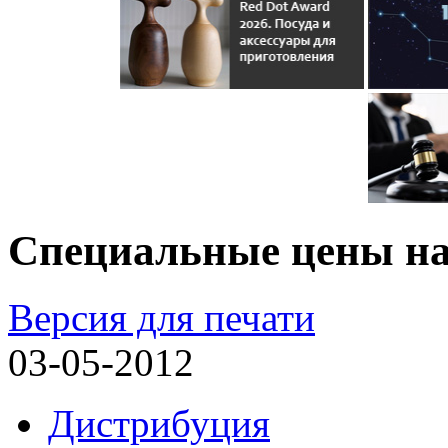
Специальные цены на 
Версия для печати
03-05-2012
Дистрибуция