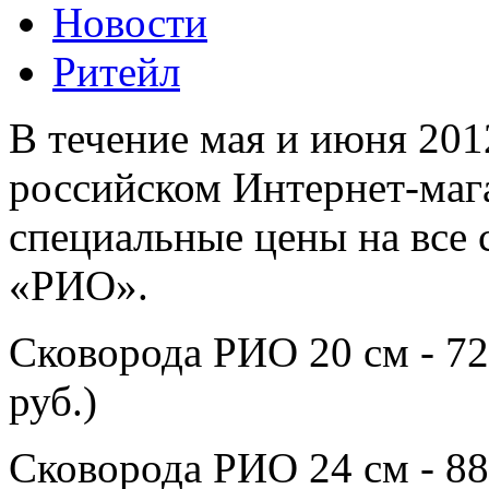
Новости
Ритейл
В течение мая и июня 201
российском Интернет-маг
специальные цены на все 
«РИО».
Сковорода РИО 20 см - 72
руб.)
Сковорода РИО 24 см - 88