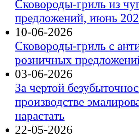
Сковороды-гриль из чу
предложений, июнь 2026
10-06-2026
Сковороды-гриль с ант
розничных предложений
03-06-2026
За чертой безубыточнос
производстве эмалиров
нарастать
22-05-2026