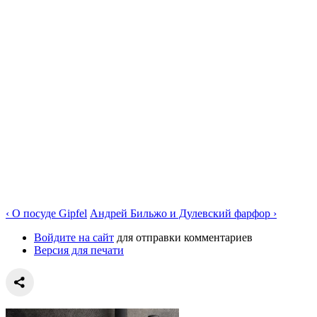
‹ О посуде Gipfel
Андрей Бильжо и Дулевский фарфор ›
Войдите на сайт
для отправки комментариев
Версия для печати