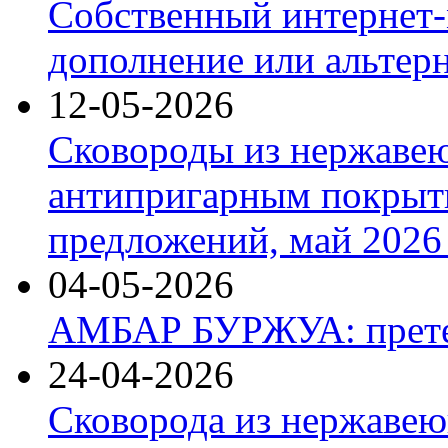
Собственный интернет-
дополнение или альтер
12-05-2026
Сковороды из нержаве
антипригарным покрыт
предложений, май 2026 
04-05-2026
АМБАР БУРЖУА: прете
24-04-2026
Сковорода из нержавею