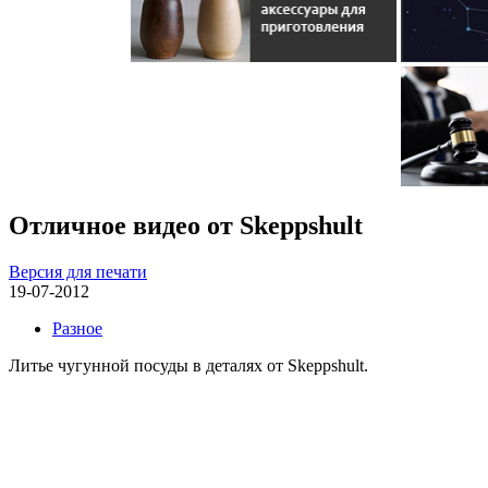
Отличное видео от Skeppshult
Версия для печати
19-07-2012
Разное
Литье чугунной посуды в деталях от Skeppshult.