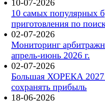
10-07-2026
10 самых популярных б
приготовления по поис
02-07-2026
Мониторинг арбитражны
апрель-июнь 2026 г.
02-07-2026
Большая ХОРЕКА 2027: 
сохранять прибыль
18-06-2026