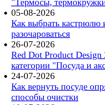
"Термосы, термокружки
05-08-2026
Как выбрать кастрюлю 
разочароваться
26-07-2026
Red Dot Product Design
категории "Посуда и ак
24-07-2026
Как вернуть посуде оп
способы очистки