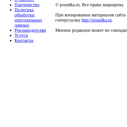
Партнерство
© posudka.ru. Все права защищены.
Политика
обработки
При копировании материалов сайта 
персональных
гиперссылку
http://posudka.ru
.
данных
Рекламодателям
Мнение редакции может не совпадат
Услуги
Контакты