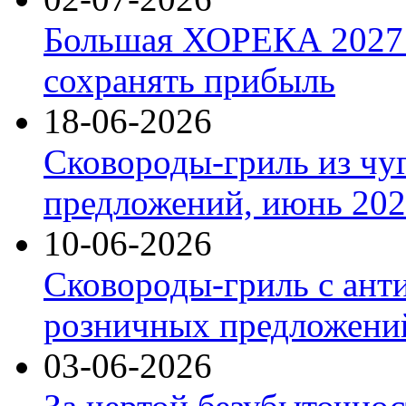
Большая ХОРЕКА 2027: 
сохранять прибыль
18-06-2026
Сковороды-гриль из чу
предложений, июнь 2026
10-06-2026
Сковороды-гриль с ант
розничных предложений
03-06-2026