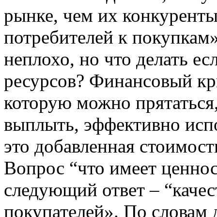
рынке, чем их конкурент
потребителей к покупкам»,
неплохо, но что делать ес
ресурсов? Финансовый кри
которую можно прятаться,
выплыть, эффективно испо
это добавленная стоимость
Вопрос “что имеет ценнос
следующий ответ – “качес
покупателей». По словам д