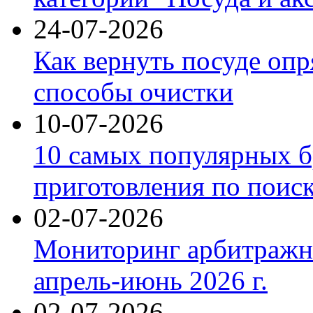
24-07-2026
Как вернуть посуде оп
способы очистки
10-07-2026
10 самых популярных б
приготовления по поис
02-07-2026
Мониторинг арбитражны
апрель-июнь 2026 г.
02-07-2026