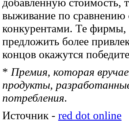
добавленную стоимость, 
выживание по сравнению 
конкурентами. Те фирмы,
предложить более привлек
концов окажутся победит
*
Премия, которая вруча
продукты, разработанные
потребления
.
Источник -
red dot online