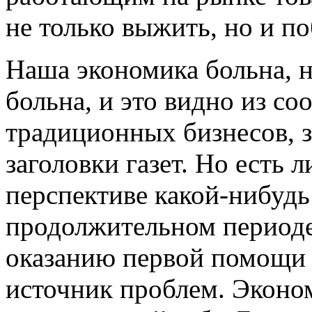
не только выжить, но и п
Наша экономика больна, н
больна, и это видно из с
традиционных бизнесов, 
заголовки газет. Но есть 
перспективе какой-нибудь
продолжительном периоде
оказанию первой помощи 
источник проблем. Эконо