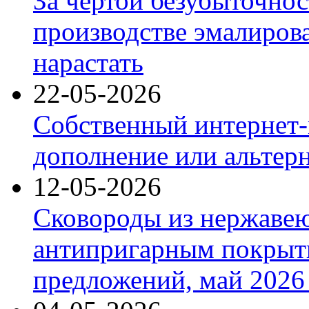
За чертой безубыточнос
производстве эмалиров
нарастать
22-05-2026
Собственный интернет-
дополнение или альтер
12-05-2026
Сковороды из нержаве
антипригарным покрыт
предложений, май 2026 