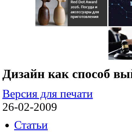
Дизайн как способ вы
Версия для печати
26-02-2009
Статьи