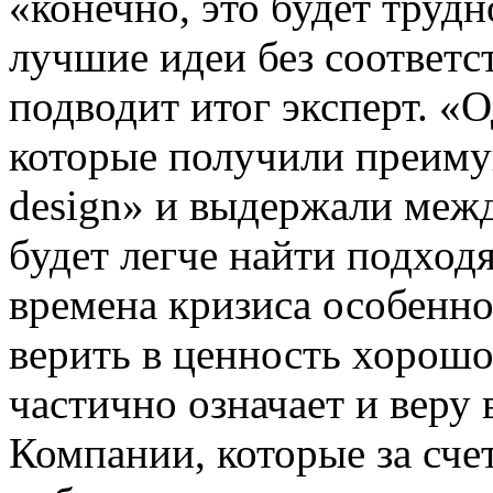
«конечно, это будет труд
лучшие идеи без соответс
подводит итог эксперт. «
которые получили преиму
design» и выдержали меж
будет легче найти подход
времена кризиса особенно
верить в ценность хорошо
частично означает и веру 
Компании, которые за сч