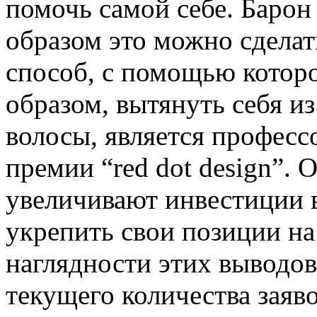
помочь самой себе. Барон
образом это можно сдела
способ, с помощью котор
образом, вытянуть себя из
волосы, является профессо
премии “red dot design”.
увеличивают инвестиции в
укрепить свои позиции на
наглядности этих выводов
текущего количества заяв