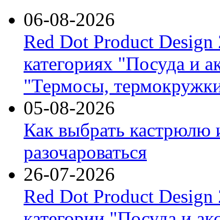
06-08-2026
Red Dot Product Design
категориях "Посуда и а
"Термосы, термокружки
05-08-2026
Как выбрать кастрюлю 
разочароваться
26-07-2026
Red Dot Product Design
категории "Посуда и ак