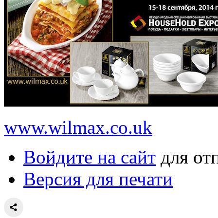
www.wilmax.co.uk
Войдите на сайт
для от
Версия для печати