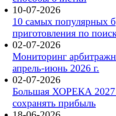
10-07-2026
10 самых популярных б
приготовления по поис
02-07-2026
Мониторинг арбитражны
апрель-июнь 2026 г.
02-07-2026
Большая ХОРЕКА 2027: 
сохранять прибыль
18-06-2026