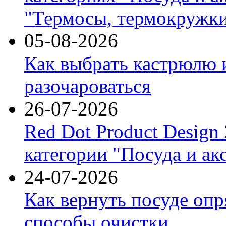
"Термосы, термокружки
05-08-2026
Как выбрать кастрюлю 
разочароваться
26-07-2026
Red Dot Product Design
категории "Посуда и ак
24-07-2026
Как вернуть посуде оп
способы очистки