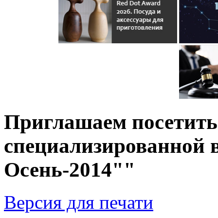
Приглашаем посетит
специализированной 
Осень-2014""
Версия для печати