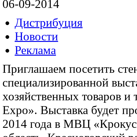
06-09-2014
Дистрибуция
Новости
Реклама
Приглашаем посетить ст
специализированной выста
хозяйственных товаров и 
Expo». Выставка будет пр
2014 года в МВЦ «Крокус