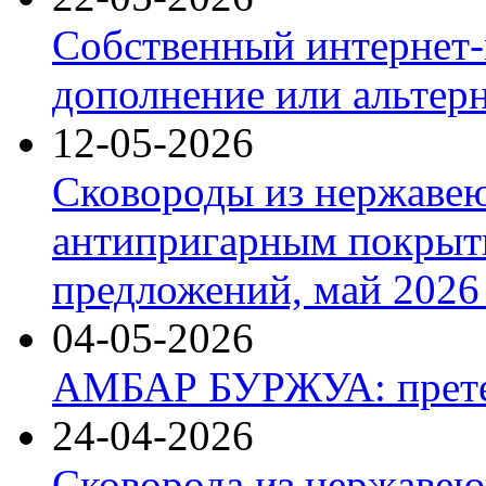
Собственный интернет-
дополнение или альтер
12-05-2026
Сковороды из нержаве
антипригарным покрыт
предложений, май 2026 
04-05-2026
АМБАР БУРЖУА: прете
24-04-2026
Сковорода из нержавею