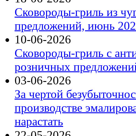
Сковороды-гриль из чу
предложений, июнь 2026
10-06-2026
Сковороды-гриль с ант
розничных предложений
03-06-2026
За чертой безубыточнос
производстве эмалиров
нарастать
22-05-2026