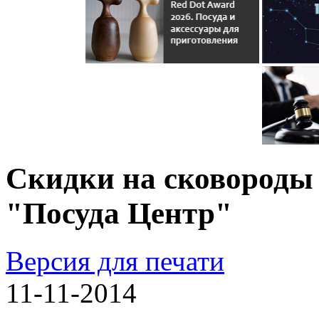
Скидки на сковороды 
"Посуда Центр"
Версия для печати
11-11-2014