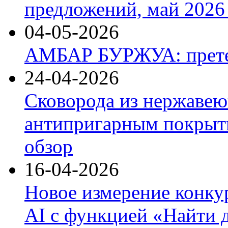
предложений, май 2026 
04-05-2026
АМБАР БУРЖУА: прете
24-04-2026
Сковорода из нержавею
антипригарным покрыти
обзор
16-04-2026
Новое измерение конку
AI с функцией «Найти 