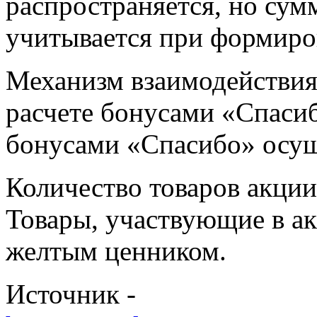
распространяется, но сум
учитывается при формиро
Механизм взаимодействия
расчете бонусами «Спасиб
бонусами «Спасибо» осущ
Количество товаров акци
Товары, участвующие в ак
желтым ценником.
Источник -