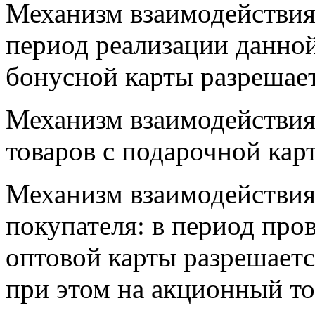
Механизм взаимодействия
период реализации данно
бонусной карты разрешает
Механизм взаимодействия 
товаров с подарочной кар
Механизм взаимодействия
покупателя: в период про
оптовой карты разрешаетс
при этом на акционный то