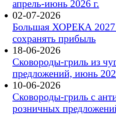
апрель-июнь 2026 г.
02-07-2026
Большая ХОРЕКА 2027: 
сохранять прибыль
18-06-2026
Сковороды-гриль из чу
предложений, июнь 2026
10-06-2026
Сковороды-гриль с ант
розничных предложений