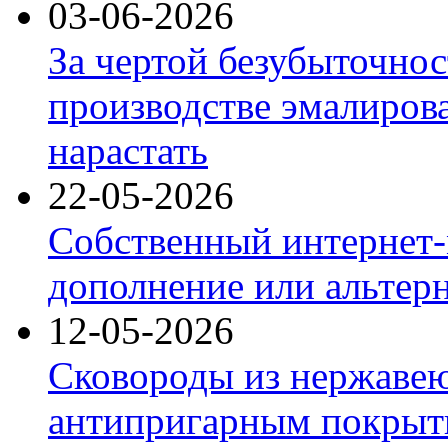
03-06-2026
За чертой безубыточнос
производстве эмалиров
нарастать
22-05-2026
Собственный интернет-
дополнение или альтер
12-05-2026
Сковороды из нержаве
антипригарным покрыт