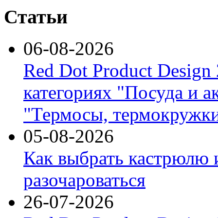
Статьи
06-08-2026
Red Dot Product Design
категориях "Посуда и а
"Термосы, термокружки
05-08-2026
Как выбрать кастрюлю 
разочароваться
26-07-2026