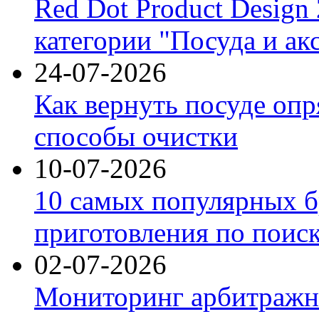
Red Dot Product Design
категории "Посуда и ак
24-07-2026
Как вернуть посуде оп
способы очистки
10-07-2026
10 самых популярных б
приготовления по поис
02-07-2026
Мониторинг арбитражны