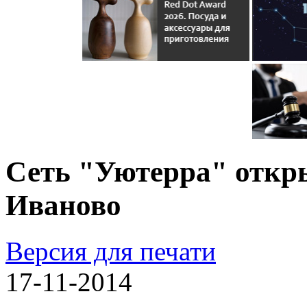
Сеть "Уютерра" откры
Иваново
Версия для печати
17-11-2014