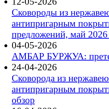
12-05-2026
Сковороды из нержаве
антипригарным покрыт
предложений, май 2026 
04-05-2026
АМБАР БУРЖУА: прете
24-04-2026
Сковорода из нержавею
антипригарным покрыти
обзор