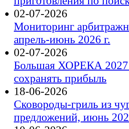
приготовления по поис
02-07-2026
Мониторинг арбитражны
апрель-июнь 2026 г.
02-07-2026
Большая ХОРЕКА 2027: 
сохранять прибыль
18-06-2026
Сковороды-гриль из чу
предложений, июнь 2026