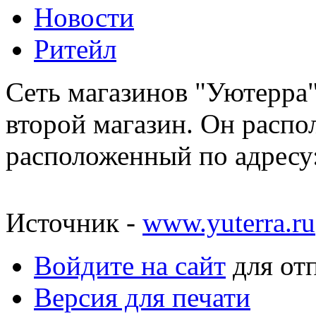
Новости
Ритейл
Сеть магазинов "Уютерра"
второй магазин. Он распо
расположенный по адресу:
Источник -
www.yuterra.ru
Войдите на сайт
для от
Версия для печати