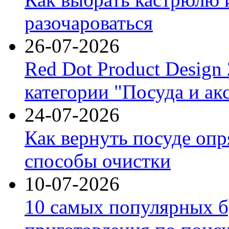
разочароваться
26-07-2026
Red Dot Product Design
категории "Посуда и ак
24-07-2026
Как вернуть посуде оп
способы очистки
10-07-2026
10 самых популярных б