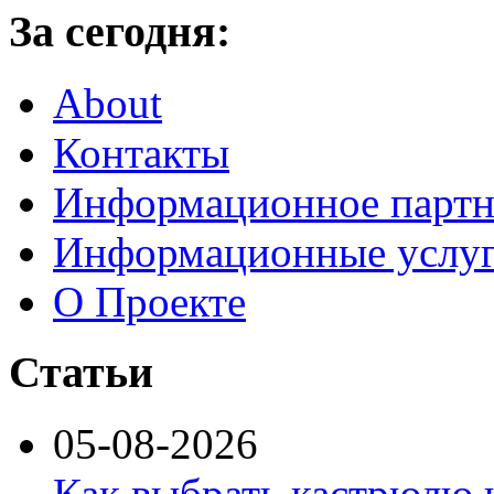
За сегодня:
About
Контакты
Информационное партн
Информационные услу
О Проекте
Статьи
05-08-2026
Как выбрать кастрюлю 