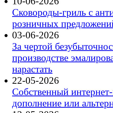
10-06-2026
Сковороды-гриль с ант
розничных предложений
03-06-2026
За чертой безубыточнос
производстве эмалиров
нарастать
22-05-2026
Собственный интернет-
дополнение или альтер