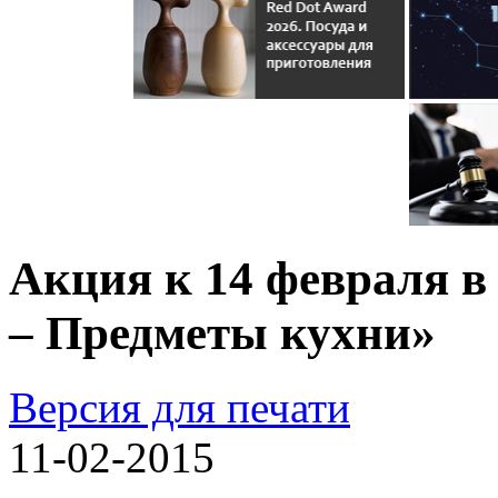
Акция к 14 февраля в
– Предметы кухни»
Версия для печати
11-02-2015