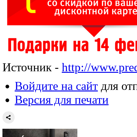
Источник -
http://www.pre
Войдите на сайт
для от
Версия для печати