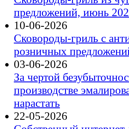
предложений, июнь 2026
10-06-2026
Сковороды-гриль с ант
розничных предложений
03-06-2026
За чертой безубыточнос
производстве эмалиров
нарастать
22-05-2026
Собственный интернет-