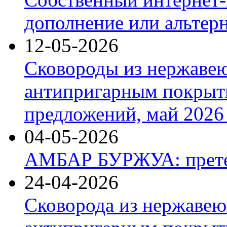
дополнение или альтер
12-05-2026
Сковороды из нержаве
антипригарным покрыт
предложений, май 2026 
04-05-2026
АМБАР БУРЖУА: прете
24-04-2026
Сковорода из нержавею