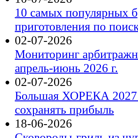
10 самых популярных б
приготовления по поис
02-07-2026
Мониторинг арбитражны
апрель-июнь 2026 г.
02-07-2026
Большая ХОРЕКА 2027: 
сохранять прибыль
18-06-2026
Сковороды-гриль из чу