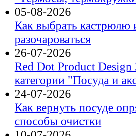
05-08-2026
Как выбрать кастрюлю 
разочароваться
26-07-2026
Red Dot Product Design
категории "Посуда и ак
24-07-2026
Как вернуть посуде оп
способы очистки
10-07-2026