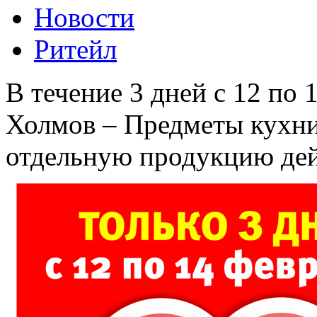
Новости
Ритейл
В течение 3 дней с 12 по 
Холмов – Предметы кухни
отдельную продукцию дей