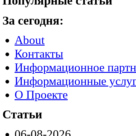
Популярные статьи
За сегодня:
About
Контакты
Информационное партн
Информационные услу
О Проекте
Статьи
06-08-2026