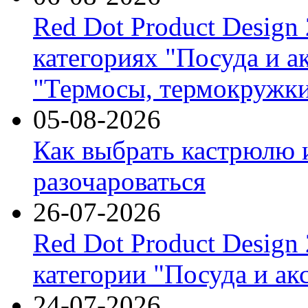
Red Dot Product Design
категориях "Посуда и а
"Термосы, термокружки
05-08-2026
Как выбрать кастрюлю 
разочароваться
26-07-2026
Red Dot Product Design
категории "Посуда и ак
24-07-2026