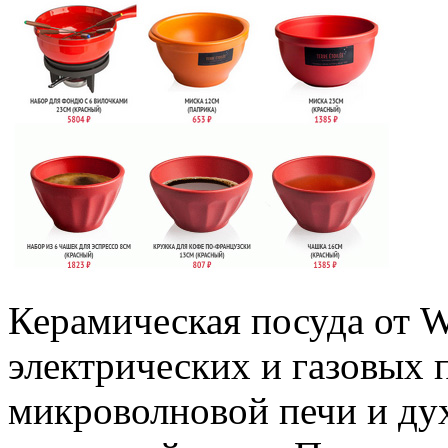
Керамическая посуда от Wi
электрических и газовых п
микроволновой печи и ду