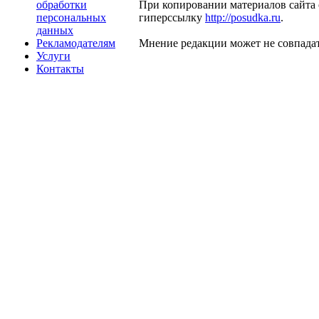
обработки
При копировании материалов сайта 
персональных
гиперссылку
http://posudka.ru
.
данных
Рекламодателям
Мнение редакции может не совпадат
Услуги
Контакты