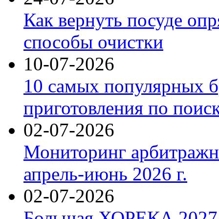
Как вернуть посуде оп
способы очистки
10-07-2026
10 самых популярных б
приготовления по поис
02-07-2026
Мониторинг арбитражны
апрель-июнь 2026 г.
02-07-2026
Большая ХОРЕКА 2027: 