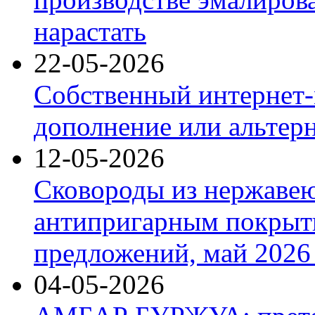
нарастать
22-05-2026
Собственный интернет-
дополнение или альтер
12-05-2026
Сковороды из нержаве
антипригарным покрыт
предложений, май 2026 
04-05-2026