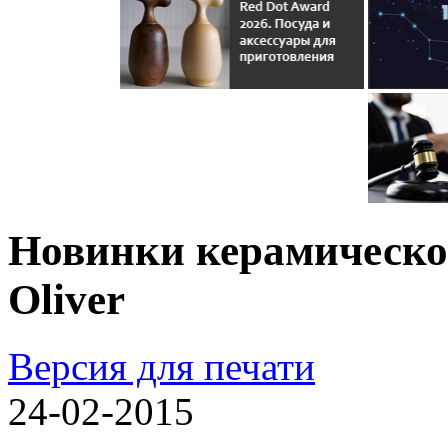
Новинки керамической
Oliver
Версия для печати
24-02-2015