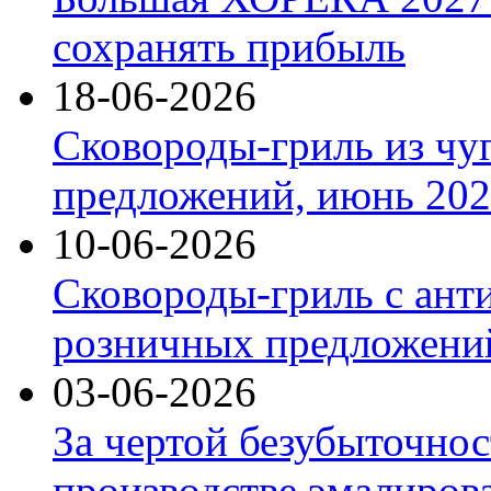
сохранять прибыль
18-06-2026
Сковороды-гриль из чу
предложений, июнь 2026
10-06-2026
Сковороды-гриль с ант
розничных предложений
03-06-2026
За чертой безубыточнос
производстве эмалиров