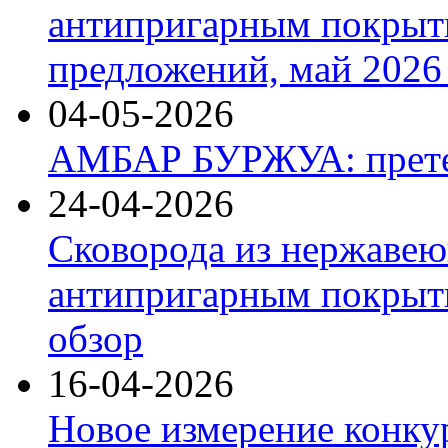
антипригарным покрыт
предложений, май 2026 
04-05-2026
АМБАР БУРЖУА: прете
24-04-2026
Сковорода из нержавею
антипригарным покрыти
обзор
16-04-2026
Новое измерение конку