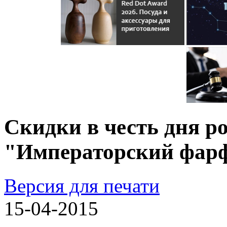
Скидки в честь дня р
"Императорский фарф
Версия для печати
15-04-2015