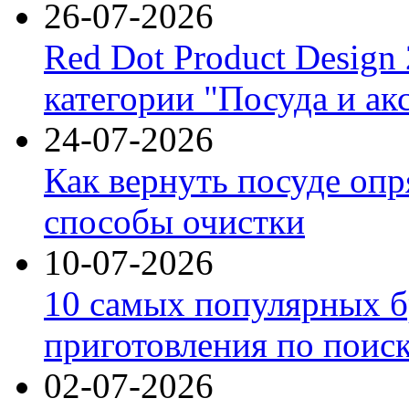
26-07-2026
Red Dot Product Design
категории "Посуда и ак
24-07-2026
Как вернуть посуде оп
способы очистки
10-07-2026
10 самых популярных б
приготовления по поис
02-07-2026