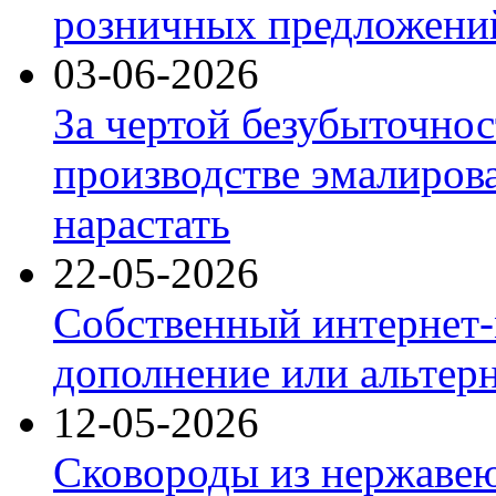
розничных предложений
03-06-2026
За чертой безубыточнос
производстве эмалиров
нарастать
22-05-2026
Собственный интернет-
дополнение или альтер
12-05-2026
Сковороды из нержаве