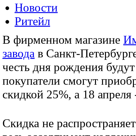
Новости
Ритейл
В фирменном магазине
Им
завода
в Санкт-Петербурге
честь дня рождения будут
покупатели смогут приоб
скидкой 25%, а 18 апреля 
Скидка не распространяе