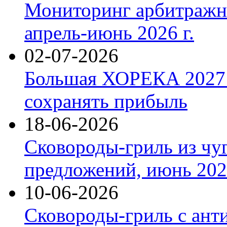
Мониторинг арбитражны
апрель-июнь 2026 г.
02-07-2026
Большая ХОРЕКА 2027: 
сохранять прибыль
18-06-2026
Сковороды-гриль из чу
предложений, июнь 2026
10-06-2026
Сковороды-гриль с ант