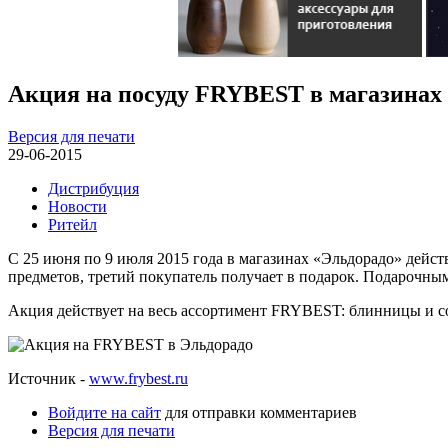
Акция на посуду FRYBEST в магазинах
Версия для печати
29-06-2015
Дистрибуция
Новости
Ритейл
С 25 июня по 9 июля 2015 года в магазинах «Эльдорадо» дейс
предметов, третий покупатель получает в подарок. Подарочны
Акция действует на весь ассортимент FRYBEST: блинницы и со
Источник -
www.frybest.ru
Войдите на сайт
для отправки комментариев
Версия для печати