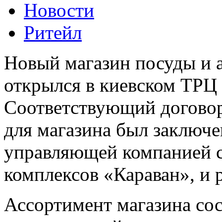
Новости
Ритейл
Новый магазин посуды и 
открылся в киевском ТРЦ «
Соответствующий договор
для магазина был заключе
управляющей компанией с
комплексов «Караван», и 
Ассортимент магазина сос