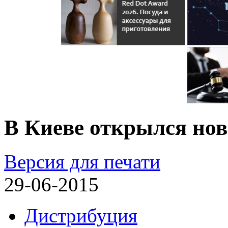
В Киеве открылся нов
Версия для печати
29-06-2015
Дистрибуция