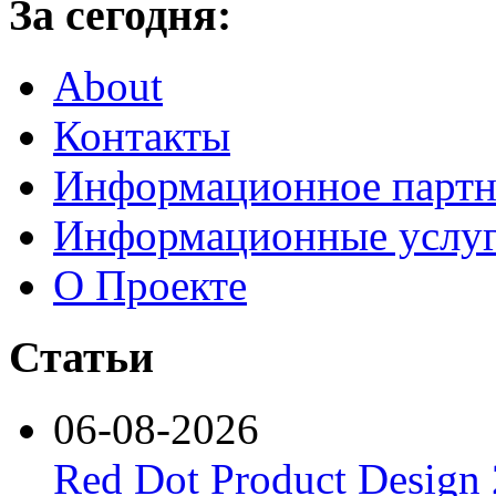
За сегодня:
About
Контакты
Информационное партн
Информационные услу
О Проекте
Статьи
06-08-2026
Red Dot Product Design