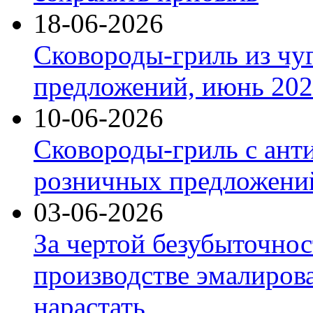
18-06-2026
Сковороды-гриль из чу
предложений, июнь 2026
10-06-2026
Сковороды-гриль с ант
розничных предложений
03-06-2026
За чертой безубыточнос
производстве эмалиров
нарастать