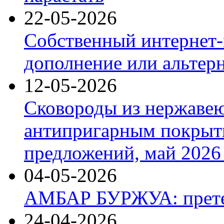
22-05-2026
Собственный интернет-
дополнение или альтер
12-05-2026
Сковороды из нержаве
антипригарным покрыт
предложений, май 2026 
04-05-2026
АМБАР БУРЖУА: прете
24-04-2026