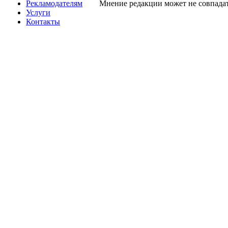
Рекламодателям
Мнение редакции может не совпадат
Услуги
Контакты