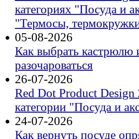
категориях "Посуда и а
"Термосы, термокружки
05-08-2026
Как выбрать кастрюлю 
разочароваться
26-07-2026
Red Dot Product Design
категории "Посуда и ак
24-07-2026
Как вернуть посуде оп