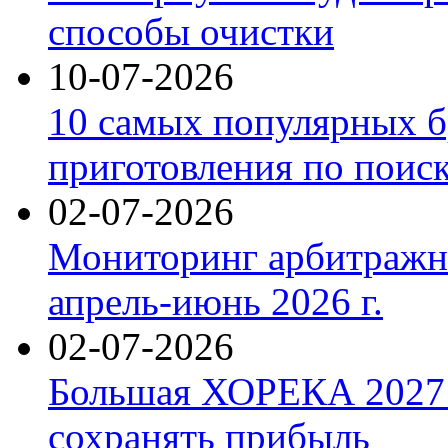
способы очистки
10-07-2026
10 самых популярных б
приготовления по поис
02-07-2026
Мониторинг арбитражны
апрель-июнь 2026 г.
02-07-2026
Большая ХОРЕКА 2027: 
сохранять прибыль