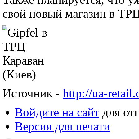
свой новый магазин в ТРЦ
Источник -
http://ua-retail
Войдите на сайт
для от
Версия для печати