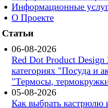
Информационные услу
О Проекте
Статьи
06-08-2026
Red Dot Product Design
категориях "Посуда и а
"Термосы, термокружки
05-08-2026
Как выбрать кастрюлю 