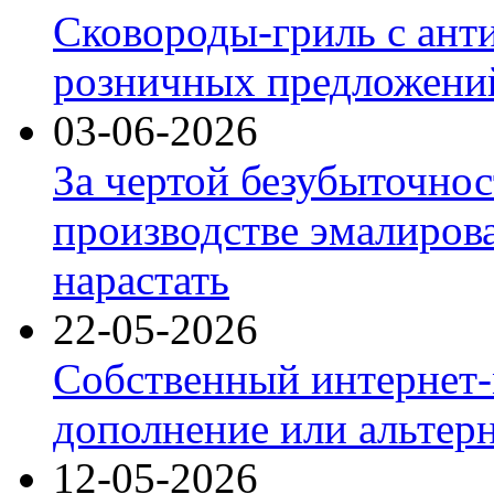
Сковороды-гриль с ант
розничных предложений
03-06-2026
За чертой безубыточнос
производстве эмалиров
нарастать
22-05-2026
Собственный интернет-
дополнение или альтер
12-05-2026