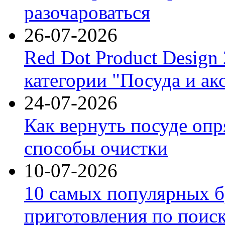
разочароваться
26-07-2026
Red Dot Product Design
категории "Посуда и ак
24-07-2026
Как вернуть посуде оп
способы очистки
10-07-2026
10 самых популярных б
приготовления по поис