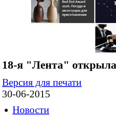
18-я "Лента" открыла
Версия для печати
30-06-2015
Новости