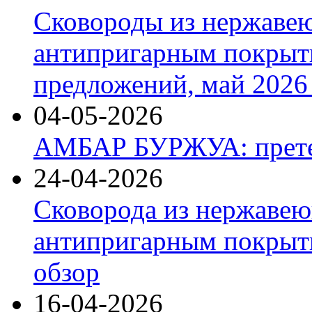
Сковороды из нержаве
антипригарным покрыт
предложений, май 2026 
04-05-2026
АМБАР БУРЖУА: прете
24-04-2026
Сковорода из нержавею
антипригарным покрыти
обзор
16-04-2026