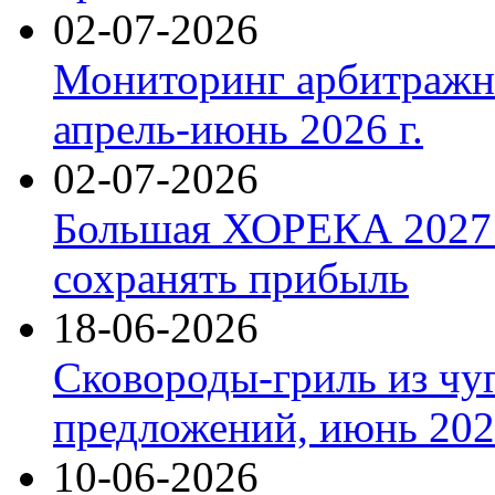
02-07-2026
Мониторинг арбитражны
апрель-июнь 2026 г.
02-07-2026
Большая ХОРЕКА 2027: 
сохранять прибыль
18-06-2026
Сковороды-гриль из чу
предложений, июнь 2026
10-06-2026