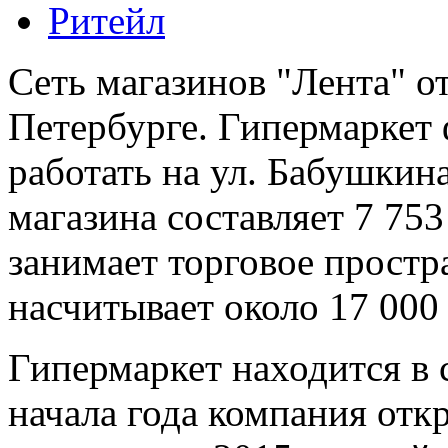
Ритейл
Сеть магазинов "Лента" о
Петербурге. Гипермаркет 
работать на ул. Бабушкин
магазина составляет 7 753 
занимает торговое простр
насчитывает около 17 000
Гипермаркет находится в 
начала года компания отк