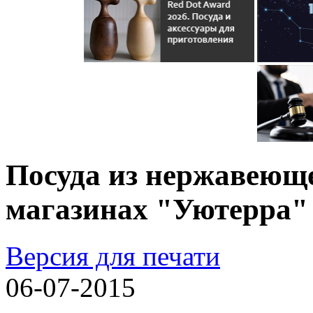
Посуда из нержавеюще
магазинах "Уютерра"
Версия для печати
06-07-2015