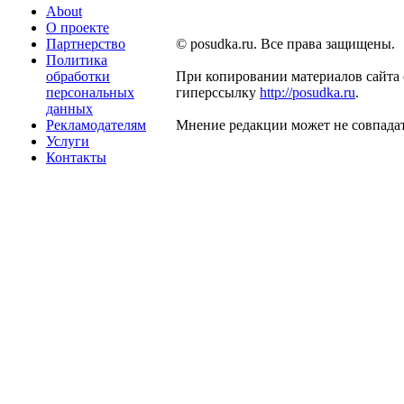
About
О проекте
Партнерство
© posudka.ru. Все права защищены.
Политика
обработки
При копировании материалов сайта 
персональных
гиперссылку
http://posudka.ru
.
данных
Рекламодателям
Мнение редакции может не совпадат
Услуги
Контакты