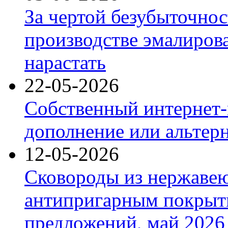
За чертой безубыточнос
производстве эмалиров
нарастать
22-05-2026
Собственный интернет-
дополнение или альтер
12-05-2026
Сковороды из нержаве
антипригарным покрыт
предложений, май 2026 