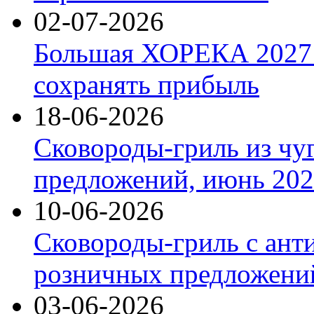
02-07-2026
Большая ХОРЕКА 2027: 
сохранять прибыль
18-06-2026
Сковороды-гриль из чу
предложений, июнь 2026
10-06-2026
Сковороды-гриль с ант
розничных предложений
03-06-2026