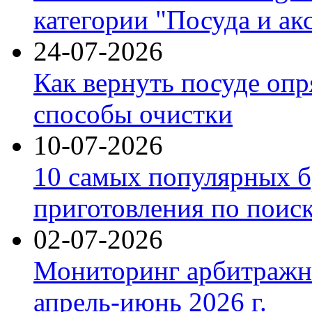
категории "Посуда и ак
24-07-2026
Как вернуть посуде оп
способы очистки
10-07-2026
10 самых популярных б
приготовления по поис
02-07-2026
Мониторинг арбитражны
апрель-июнь 2026 г.