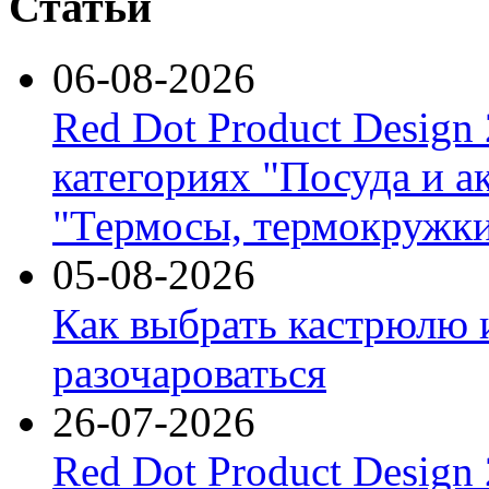
Статьи
06-08-2026
Red Dot Product Design
категориях "Посуда и а
"Термосы, термокружки
05-08-2026
Как выбрать кастрюлю 
разочароваться
26-07-2026
Red Dot Product Design