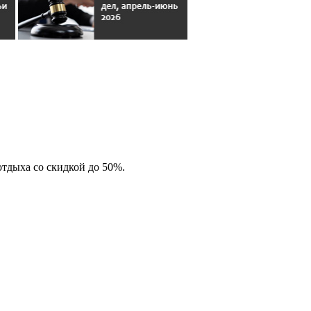
отдыха со скидкой до 50%.