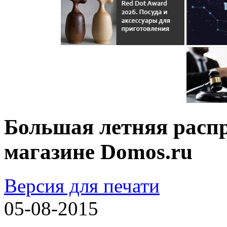
Большая летняя распр
магазине Domos.ru
Версия для печати
05-08-2015