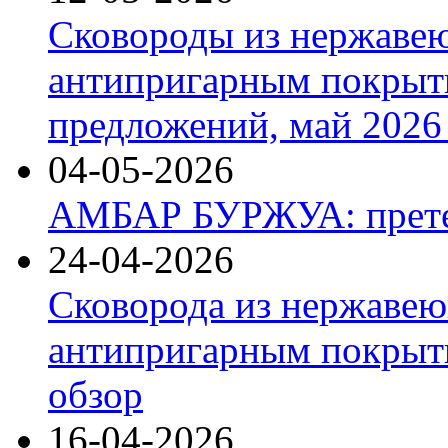
Сковороды из нержаве
антипригарным покрыт
предложений, май 2026 
04-05-2026
АМБАР БУРЖУА: прете
24-04-2026
Сковорода из нержавею
антипригарным покрыти
обзор
16-04-2026