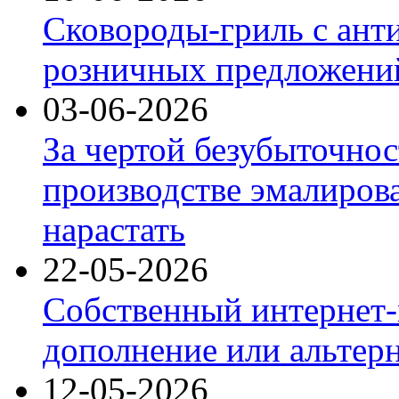
Сковороды-гриль с ант
розничных предложений
03-06-2026
За чертой безубыточнос
производстве эмалиров
нарастать
22-05-2026
Собственный интернет-
дополнение или альтер
12-05-2026