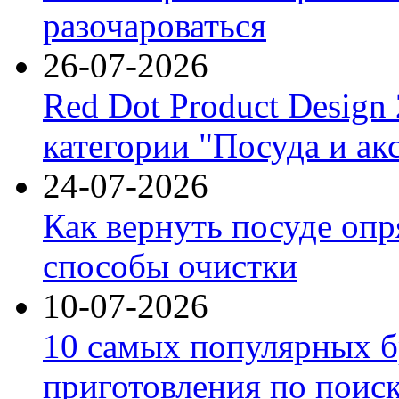
разочароваться
26-07-2026
Red Dot Product Design
категории "Посуда и ак
24-07-2026
Как вернуть посуде оп
способы очистки
10-07-2026
10 самых популярных б
приготовления по поис