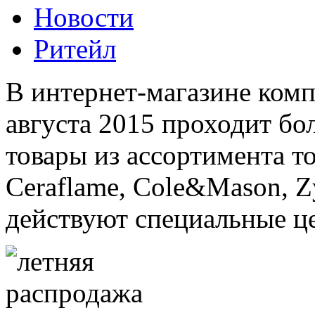
Новости
Ритейл
В интернет-магазине комп
августа 2015 проходит бо
товары из ассортимента т
Ceraflame, Cole&Mason, Zyl
действуют специальные ц