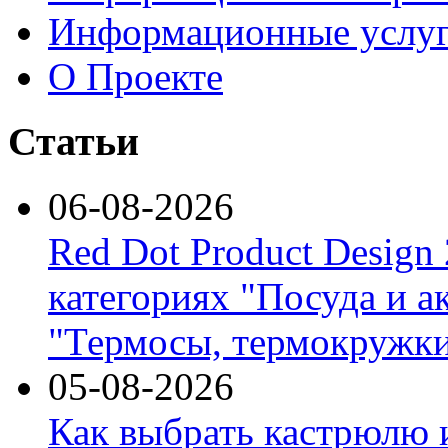
Информационные услу
О Проекте
Статьи
06-08-2026
Red Dot Product Design
категориях "Посуда и а
"Термосы, термокружки
05-08-2026
Как выбрать кастрюлю 