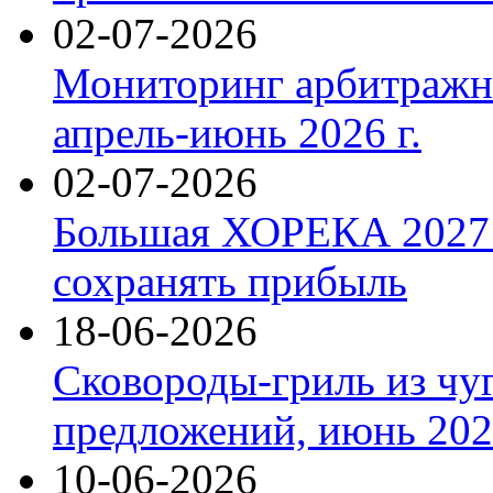
02-07-2026
Мониторинг арбитражны
апрель-июнь 2026 г.
02-07-2026
Большая ХОРЕКА 2027: 
сохранять прибыль
18-06-2026
Сковороды-гриль из чу
предложений, июнь 2026
10-06-2026