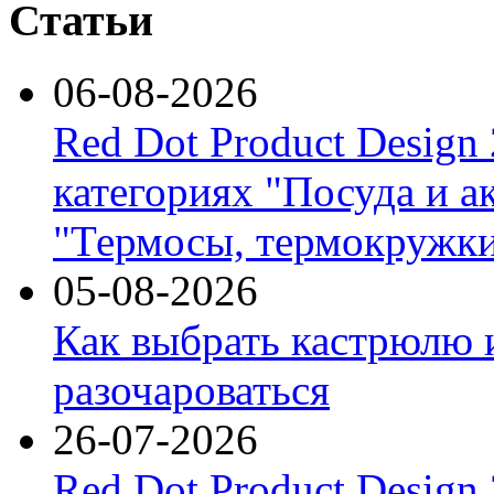
Статьи
06-08-2026
Red Dot Product Design
категориях "Посуда и а
"Термосы, термокружки
05-08-2026
Как выбрать кастрюлю 
разочароваться
26-07-2026
Red Dot Product Design