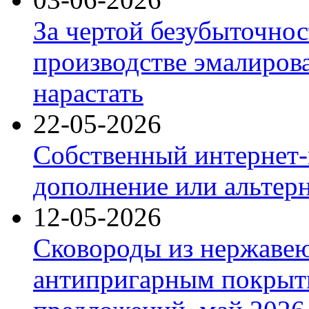
За чертой безубыточнос
производстве эмалиров
нарастать
22-05-2026
Собственный интернет-
дополнение или альтер
12-05-2026
Сковороды из нержаве
антипригарным покрыт