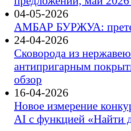
предложений, май 2026 
04-05-2026
АМБАР БУРЖУА: прете
24-04-2026
Сковорода из нержавею
антипригарным покрыти
обзор
16-04-2026
Новое измерение конку
AI с функцией «Найти 