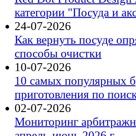
категории "Посуда и ак
24-07-2026
Как вернуть посуде оп
способы очистки
10-07-2026
10 самых популярных б
приготовления по поис
02-07-2026
Мониторинг арбитражны
апрель-июнь 2026 г.