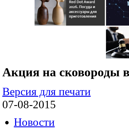
Акция на сковороды 
Версия для печати
07-08-2015
Новости