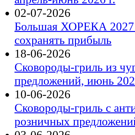
02-07-2026
Большая ХОРЕКА 2027: 
сохранять прибыль
18-06-2026
Сковороды-гриль из чу
предложений, июнь 2026
10-06-2026
Сковороды-гриль с ант
розничных предложений
03-06-2026