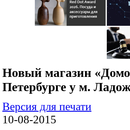
Новый магазин «Домо
Петербурге у м. Ладо
Версия для печати
10-08-2015