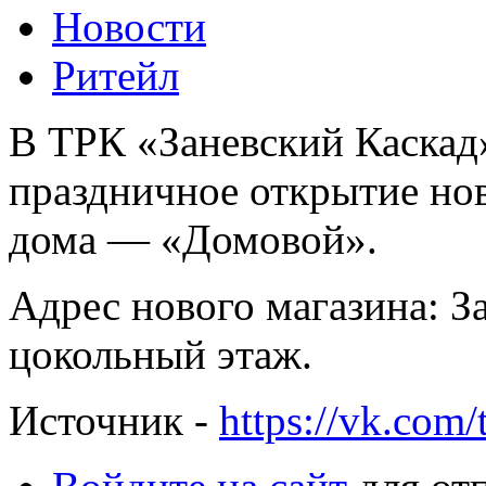
Новости
Ритейл
В ТРК «Заневский Каскад»
праздничное открытие нов
дома — «Домовой».
Адрес нового магазина: За
цокольный этаж.
Источник -
https://vk.com