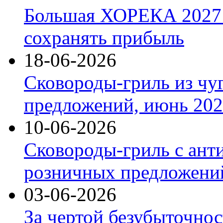
Большая ХОРЕКА 2027: 
сохранять прибыль
18-06-2026
Сковороды-гриль из чу
предложений, июнь 2026
10-06-2026
Сковороды-гриль с ант
розничных предложений
03-06-2026
За чертой безубыточнос