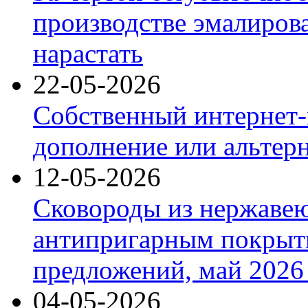
производстве эмалиров
нарастать
22-05-2026
Собственный интернет-
дополнение или альтер
12-05-2026
Сковороды из нержаве
антипригарным покрыт
предложений, май 2026 
04-05-2026