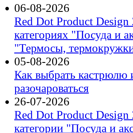
06-08-2026
Red Dot Product Design
категориях "Посуда и а
"Термосы, термокружки
05-08-2026
Как выбрать кастрюлю 
разочароваться
26-07-2026
Red Dot Product Design
категории "Посуда и ак