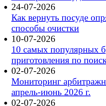
24-07-2026
Как вернуть посуде оп
способы очистки
10-07-2026
10 самых популярных б
приготовления по поис
02-07-2026
Мониторинг арбитражны
апрель-июнь 2026 г.
02-07-2026