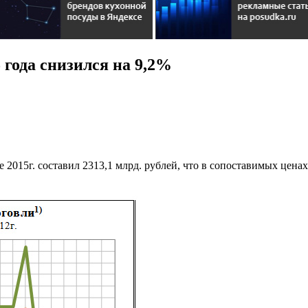
 года снизился на 9,2%
 2015г. составил 2313,1 млрд. рублей, что в сопоставимых цен