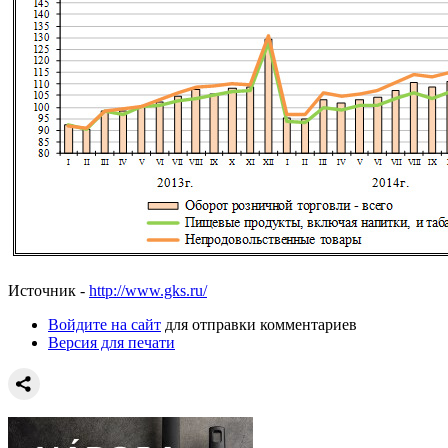
Источник -
http://www.gks.ru/
Войдите на сайт
для отправки комментариев
Версия для печати