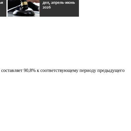
ах составляет 90,8% к соответствующему периоду предыдущего