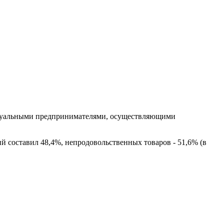
видуальными предпринимателями, осуществляющими
й составил 48,4%, непродовольственных товаров - 51,6% (в