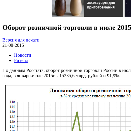
Оборот розничной торговли в июле 2015
Версия для печати
21-08-2015
Новости
Ритейл
По данным Росстата, оборот розничной торговли России в июле
года, в январе-июле 2015г. - 15235,6 млрд. рублей и 91,9%.